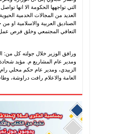
التي تواجهها الحكومة الا انها تواصل
العديد من المجالات الخدمية الحيوية
الصناديق العربية والاسلامية او من
التعافي المجتمعي وخلق فرص عمل، و
ورافق الوزير خلال جولته كل من: ال
ومدير عام المشاريع م. مؤيد شحادة،
الزبيدي، ومدير عام حكم محلي رام ا
العامة والاعلام رافت دراوشة، وطاق