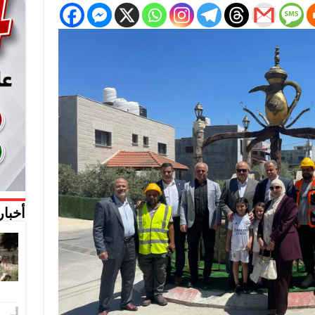
أخبار