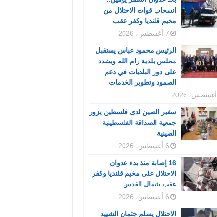
انسحاب قوات الاحتلال من
مخيم قلنديا وكفر عقب
7 أغسطس، 2026
الرئيس محمود عباس يستقبل
مجلس بلدية رام الله ويشدد
على دور البلديات في دعم
الصمود وتطوير الخدمات
سفير الصين لدى فلسطين يزور
جمعية الصداقة الفلسطينية
الصينية
6 أغسطس، 2026
16 إصابة منذ بدء عدوان
الاحتلال على مخيم قلنديا وكفر
عقب شمال القدس
6 أغسطس، 2026
الاحتلال يسلم جثمان الشهيد