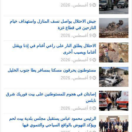
9 أغسطس، 2026
جيش الاحتلال يواصل نسف المنازل واستهداف خيام
النازحين في قطاع غزة
9 أغسطس، 2026
الاحتلال يطلق النار على راعي أغنام في إذنا ويقتل
أغناما ويصيب أخرى
9 أغسطس، 2026
مستوطنون يحرقون مسكنا بمسافر يطا جنوب الخليل
9 أغسطس، 2026
إصابتان في هجوم للمستوطنين على بيت فوريك شرق
نابلس
8 أغسطس، 2026
الرئيس محمود عباس يستقبل مجلس بلدية بيت لحم
ويؤكد النهوض بالواقع السياحي والتنموي فيها