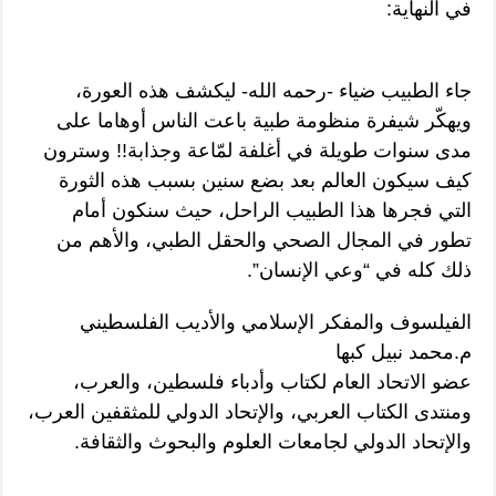
في النهاية:
جاء الطبيب ضياء -رحمه الله- ليكشف هذه العورة،
ويهكّر شيفرة منظومة طبية باعت الناس أوهاما على
مدى سنوات طويلة في أغلفة لمّاعة وجذابة!! وسترون
كيف سيكون العالم بعد بضع سنين بسبب هذه الثورة
التي فجرها هذا الطبيب الراحل، حيث سنكون أمام
تطور في المجال الصحي والحقل الطبي، والأهم من
ذلك كله في “وعي الإنسان”.
الفيلسوف والمفكر الإسلامي والأديب الفلسطيني
م.محمد نبيل كبها
عضو الاتحاد العام لكتاب وأدباء فلسطين، والعرب،
ومنتدى الكتاب العربي، والإتحاد الدولي للمثقفين العرب،
والإتحاد الدولي لجامعات العلوم والبحوث والثقافة.