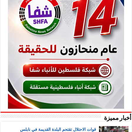
أخبار مميزة
قوات الاحتلال تقتحم البلدة القديمة في نابلس