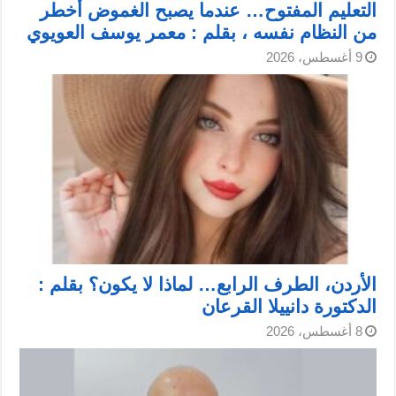
التعليم المفتوح… عندما يصبح الغموض أخطر
من النظام نفسه ، بقلم : معمر يوسف العويوي
9 أغسطس، 2026
الأردن، الطرف الرابع… لماذا لا يكون؟ بقلم :
الدكتورة دانييلا القرعان
8 أغسطس، 2026