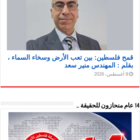
قمح فلسطين: بين تعب الأرض وسخاء السماء ،
بقلم : المهندس منير سعد
8 أغسطس، 2026
14 عام منحازون للحقيقة …