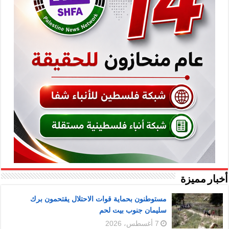
أخبار مميزة
مستوطنون بحماية قوات الاحتلال يقتحمون برك
سليمان جنوب بيت لحم
7 أغسطس، 2026