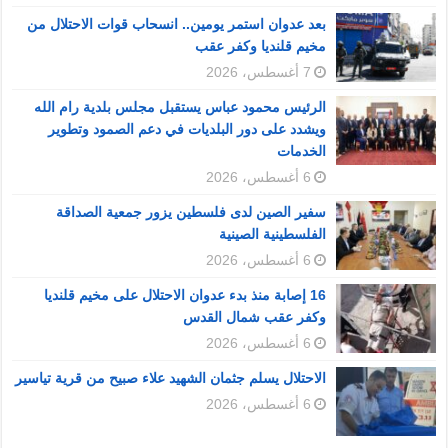
بعد عدوان استمر يومين.. انسحاب قوات الاحتلال من
مخيم قلنديا وكفر عقب
7 أغسطس، 2026
الرئيس محمود عباس يستقبل مجلس بلدية رام الله
ويشدد على دور البلديات في دعم الصمود وتطوير
الخدمات
6 أغسطس، 2026
سفير الصين لدى فلسطين يزور جمعية الصداقة
الفلسطينية الصينية
6 أغسطس، 2026
16 إصابة منذ بدء عدوان الاحتلال على مخيم قلنديا
وكفر عقب شمال القدس
6 أغسطس، 2026
الاحتلال يسلم جثمان الشهيد علاء صبيح من قرية تياسير
6 أغسطس، 2026