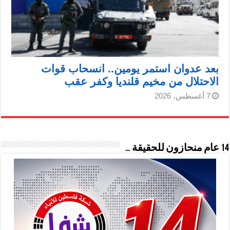
بعد عدوان استمر يومين.. انسحاب قوات
الاحتلال من مخيم قلنديا وكفر عقب
7 أغسطس، 2026
14 عام منحازون للحقيقة …