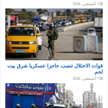
7 أغسطس، 2026
قوات الاحتلال تنصب حاجزا عسكريا شرق بيت
لحم
7 أغسطس، 2026