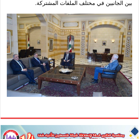
بين الجانبين في مختلف الملفات المشتركة.