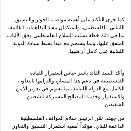
كما جرى التأكيد على أهمية مواصلة الحوار والتنسيق
اللبناني–الفلسطيني، واستكمال تنفيذ التفاهمات القائمة،
بما في ذلك خطة تسليم السلاح الفلسطيني وفق الآليات
المتفق عليها، وبما ينسجم مع مبدأ بسط سيادة الدولة
اللبنانية على كامل أراضيها.
وأكد السيد القائد ياسر عباس استمرار القيادة
الفلسطينية في دعم هذا المسار، والتزامها بالتعاون
الكامل مع الدولة اللبنانية، بما يسهم في تعزيز الأمن
والاستقرار وخدمة المصالح المشتركة للشعبين
الشقيقين.
من جهته، ثمّن الرئيس سلام المواقف الفلسطينية
الداعمة للبنان، مؤكداً أهمية استمرار التنسيق والتعاون