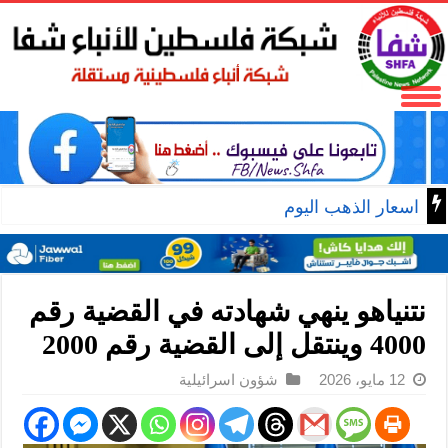
اسعار الذهب اليوم
نتنياهو ينهي شهادته في القضية رقم
4000 وينتقل إلى القضية رقم 2000
12 مايو، 2026
شؤون اسرائيلية