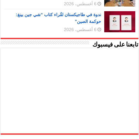
6 أغسطس، 2026
ندوة في طاجيكستان لقُراء كتاب “شي جين بينغ:
حوكمة الصين”
6 أغسطس، 2026
تابعنا على فيسبوك