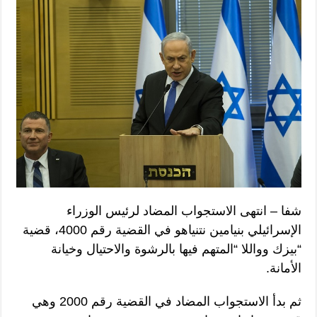
شفا – انتهى الاستجواب المضاد لرئيس الوزراء
الإسرائيلي بنيامين نتنياهو في القضية رقم 4000، قضية
“بيزك وواللا “المتهم فيها بالرشوة والاحتيال وخيانة
الأمانة.
ثم بدأ الاستجواب المضاد في القضية رقم 2000 وهي