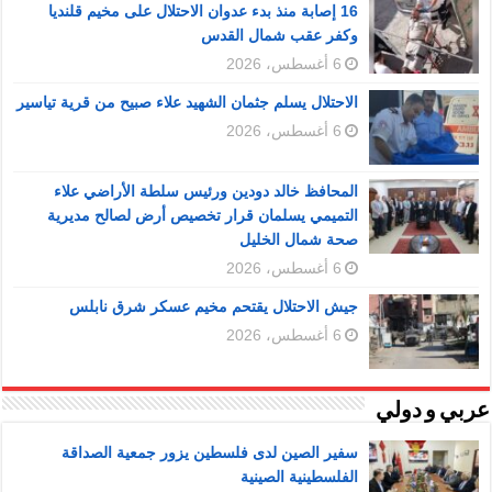
16 إصابة منذ بدء عدوان الاحتلال على مخيم قلنديا
وكفر عقب شمال القدس
6 أغسطس، 2026
الاحتلال يسلم جثمان الشهيد علاء صبيح من قرية تياسير
6 أغسطس، 2026
المحافظ خالد دودين ورئيس سلطة الأراضي علاء
التميمي يسلمان قرار تخصيص أرض لصالح مديرية
صحة شمال الخليل
6 أغسطس، 2026
جيش الاحتلال يقتحم مخيم عسكر شرق نابلس
6 أغسطس، 2026
عربي و دولي
سفير الصين لدى فلسطين يزور جمعية الصداقة
الفلسطينية الصينية