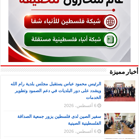
أخبار مميزة
الرئيس محمود عباس يستقبل مجلس بلدية رام الله
ويشدد على دور البلديات في دعم الصمود وتطوير
الخدمات
6 أغسطس، 2026
سفير الصين لدى فلسطين يزور جمعية الصداقة
الفلسطينية الصينية
6 أغسطس، 2026