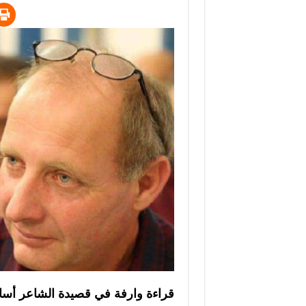
قراءة وارفة في قصيدة الشاعر أسام