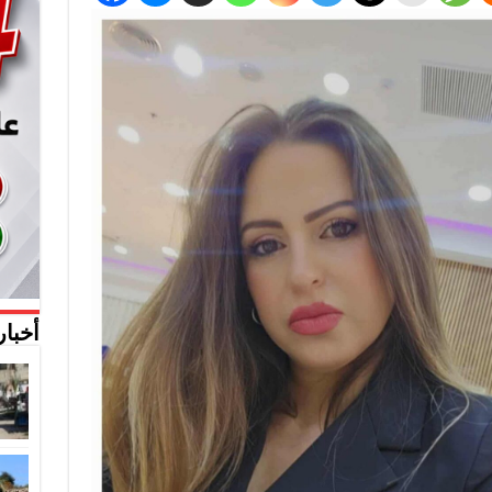
أخبار