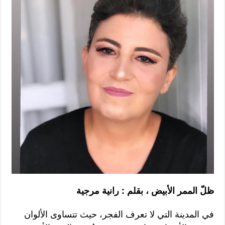
ظلّ الممر الأبيض ، بقلم : رانية مرجية
في المدينة التي لا تعرف الفجر، حيث تتساوى الألوان