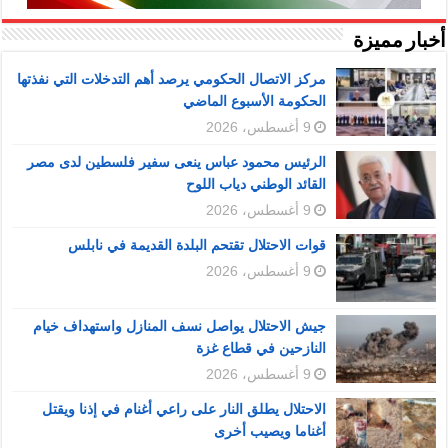
أخبار مميزة
مركز الاتصال الحكومي يرصد أهم التدخلات التي نفذتها
الحكومة الأسبوع الماضي
9 أغسطس، 2026
الرئيس محمود عباس ينعى سفير فلسطين لدى مصر
القائد الوطني دياب اللوح
9 أغسطس، 2026
قوات الاحتلال تقتحم البلدة القديمة في نابلس
9 أغسطس، 2026
جيش الاحتلال يواصل نسف المنازل واستهداف خيام
النازحين في قطاع غزة
9 أغسطس، 2026
الاحتلال يطلق النار على راعي أغنام في إذنا ويقتل
أغناما ويصيب أخرى