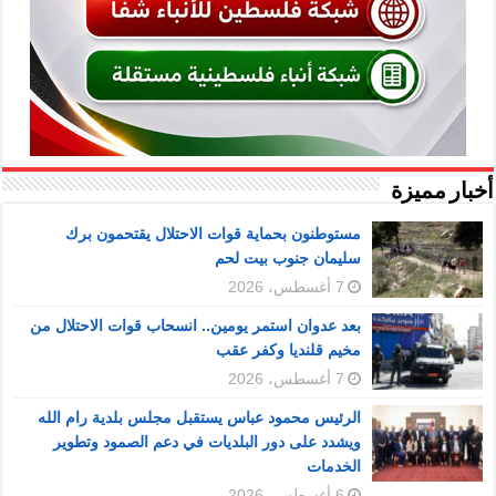
أخبار مميزة
مستوطنون بحماية قوات الاحتلال يقتحمون برك
سليمان جنوب بيت لحم
7 أغسطس، 2026
بعد عدوان استمر يومين.. انسحاب قوات الاحتلال من
مخيم قلنديا وكفر عقب
7 أغسطس، 2026
الرئيس محمود عباس يستقبل مجلس بلدية رام الله
ويشدد على دور البلديات في دعم الصمود وتطوير
الخدمات
6 أغسطس، 2026