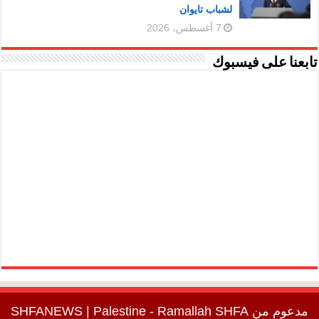
لشباب تايوان
7 أغسطس، 2026
تابعنا على فيسبوك
مدعوم من
SHFA
| Palestine - Ramallah
SHFANEWS