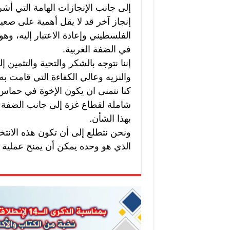
إلى جانب الإنجازات الهامة التي أشر
إنجاز آخر قد لا يقل أهمية على صعي
الفلسطيني وإعادة الاعتبار إليه، وهو
في الضفة الغربية.
إننا نتوجه بالشكر والتحية والتثمين
والنزيه وعالي الكفاءة التي قامت به 
كنا نتمنى ان يكون الإخوة في حماس
شاملة لقطاع غزة إلى جانب الضفة ا
بهذا الشأن.
ونحن نتطلع إلى أن تكون هذه الانت
الذي هو وحده يمكن أن يمنح عملية 