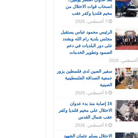
انسحاب قوات الاحتلال من
مخيم قلنديا وكفر عقب
7 أغسطس، 2026
الرئيس محمود عباس يستقبل
مجلس بلدية رام الله ويشدد
على دور البلديات في دعم
الصمود وتطوير الخدمات
سفير الصين لدى فلسطين يزور
جمعية الصداقة الفلسطينية
الصينية
6 أغسطس، 2026
16 إصابة منذ بدء عدوان
الاحتلال على مخيم قلنديا وكفر
عقب شمال القدس
6 أغسطس، 2026
الاحتلال يسلم جثمان الشهيد