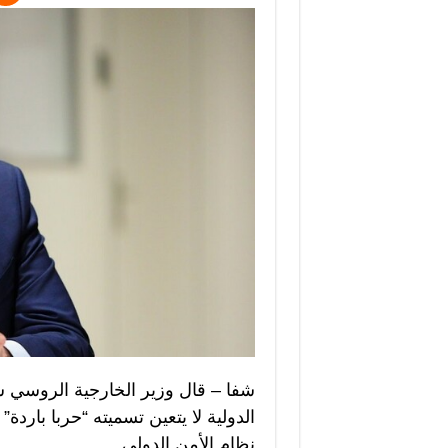
شفا – قال وزير الخارجية الروسي 
الدولية لا يتعين تسميته “حربا بارد
نظام الأمن الدولي.