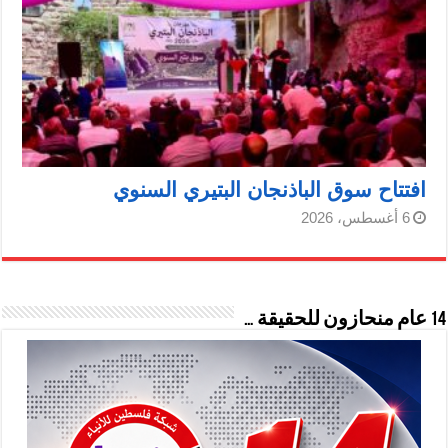
افتتاح سوق الباذنجان البتيري السنوي
6 أغسطس، 2026
14 عام منحازون للحقيقة …