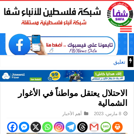
تعليق دولي: أغلفة الأنمي
الاحتلال يعتقل مواطناً في الأغوار
الشمالية
8 مارس، 2023
أهم الأخبار