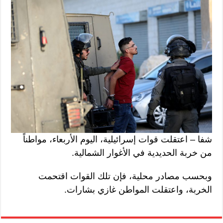
شفا – اعتقلت قوات إسرائيلية، اليوم الأربعاء، مواطناً
من خربة الحديدية في الأغوار الشمالية.
وبحسب مصادر محلية، فإن تلك القوات اقتحمت
الخربة، واعتقلت المواطن غازي بشارات.