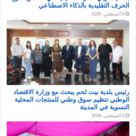
الحرف التقليدية بالذكاء الاصطناعي
6 أغسطس، 2026
رئيس بلدية بيت لحم يبحث مع وزارة الاقتصاد
الوطني تنظيم سوق وطني للمنتجات المحلية
النسوية في المدينة
6 أغسطس، 2026