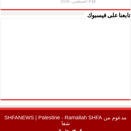
8 أغسطس، 2026
تابعنا على فيسبوك
مدعوم من
SHFA
| Palestine - Ramallah
SHFANEWS
شفا