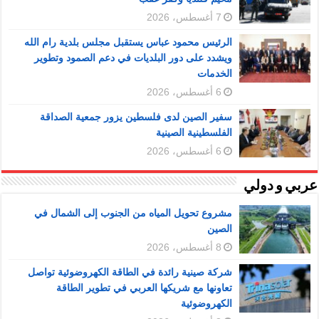
7 أغسطس، 2026
الرئيس محمود عباس يستقبل مجلس بلدية رام الله
ويشدد على دور البلديات في دعم الصمود وتطوير
الخدمات
6 أغسطس، 2026
سفير الصين لدى فلسطين يزور جمعية الصداقة
الفلسطينية الصينية
6 أغسطس، 2026
عربي و دولي
مشروع تحويل المياه من الجنوب إلى الشمال في
الصين
8 أغسطس، 2026
شركة صينية رائدة في الطاقة الكهروضوئية تواصل
تعاونها مع شريكها العربي في تطوير الطاقة
الكهروضوئية