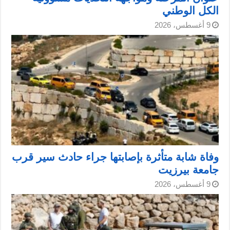
الكل الوطني
9 أغسطس، 2026
وفاة شابة متأثرة بإصابتها جراء حادث سير قرب
جامعة بيرزيت
9 أغسطس، 2026