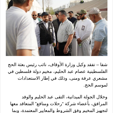
شفا – تفقد وكيل وزارة الأوقاف، نائب رئيس بعثة الحج
الفلسطينية عصام عبد الحليم، مخيم دولة فلسطين في
مشعري عرفة ومنى، وذلك في إطار الاستعدادات
لموسم الحج.
وخلال الجولة الميدانية، التقى عبد الحليم والوفد
المرافق، بأعضاء شركة “رحلات ومنافع” المتعاقد معها
لتجهيز المخيم وفق الشروط والمعايير المعتمدة، وبما