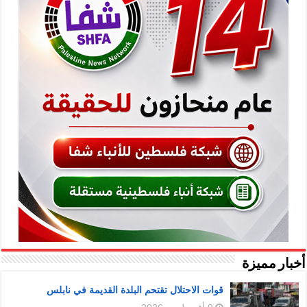
أخبار مميزة
قوات الاحتلال تقتحم البلدة القديمة في نابلس