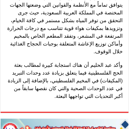
يتوافق تماماً مع الأنظمة والقوانين التي وضعتها الجهات
المختصة في المملكة العربية السعودية، حيث جرى
التحقق من توفر المياه بشكل مستمر في كافة الخيام،
وتزويدها بمكيفات هواء قوية تتناسب مع درجات الحرارة
المرتفعة في المشعر، وتفقد المطعم الخاص بالمخيم
وأماكن توزيع الإعاشة المتعلقة بوجبات الحجاج الغذائية
خلال الوقوف.
وأكد عبد الحليم أن هناك استجابة كبيرة لمطالب بعثة
الحج الفلسطينية فيما يتعلق بزيادة عدد وحدات التبريد
(المكيفات) في المخيم الفلسطيني، بالإضافة إلى الزيادة
في عدد الوحدات الصحية والتي كان نقصها سابقاً من
أكبر التحديات التي تواجهها البعثة.