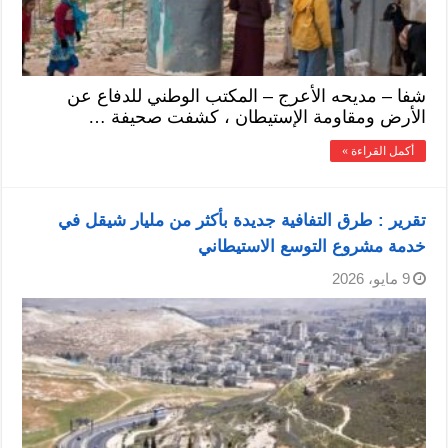
شفا – مديحه الأعرج – المكتب الوطني للدفاع عن
الأرض ومقاومة الإستيطان ، كشفت صحيفة …
أكمل القراءة »
تقرير : طرق التفافية جديدة بأكثر من مليار شيقل في
خدمة مشروع التوسع الاستيطاني
9 مايو، 2026