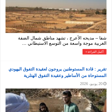
شفا – مديحه الأعرج ، تشهد مناطق شمال الضفة
الغربية موجة واسعة من التوسع الاستيطاني …
أكمل القراءة »
تقرير : قادة المستوطنين يروجون لعقيدة التفوق اليهودي
المستوحاة من الأساطير وعقيدة التفوق الهتلرية
20 يونيو، 2026