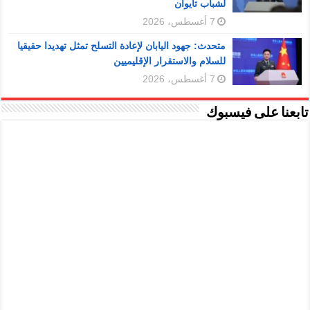
لشباب تايوان
7 أغسطس، 2026
متحدث: جهود اليابان لإعادة التسلح تمثل تهديدا حقيقيا
للسلام والاستقرار الإقليميين
7 أغسطس، 2026
تابعنا على فيسبوك