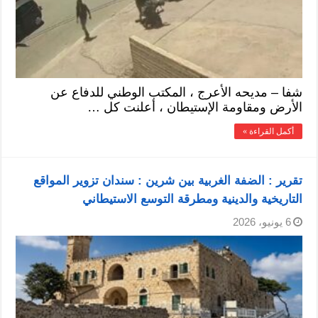
شفا – مديحه الأعرج ، المكتب الوطني للدفاع عن
الأرض ومقاومة الإستيطان ، أعلنت كل …
أكمل القراءة »
تقرير : الضفة الغربية بين شرين : سندان تزوير المواقع
التاريخية والدينية ومطرقة التوسع الاستيطاني
6 يونيو، 2026