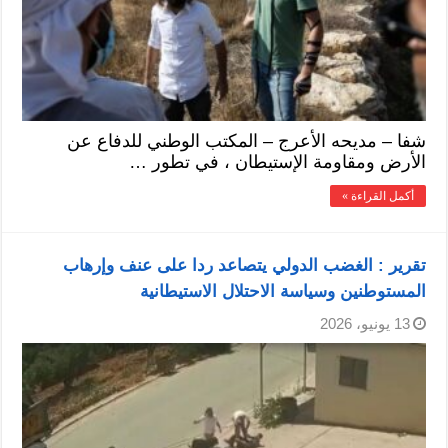
شفا – مديحه الأعرج – المكتب الوطني للدفاع عن
الأرض ومقاومة الإستيطان ، في تطور …
أكمل القراءة »
تقرير : الغضب الدولي يتصاعد ردا على عنف وإرهاب
المستوطنين وسياسة الاحتلال الاستيطانية
13 يونيو، 2026