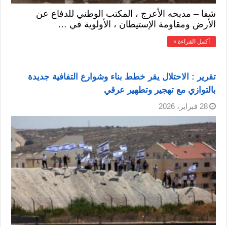
شفا – مديحه الأعرج ، المكتب الوطني للدفاع عن
الأرض ومقاومة الإستيطان ، الأولوية في …
أكمل القراءة »
تقرير : الاحتلال يقر خطط بناء وشوارع التفافية جديدة
بالتوازي مع تهجير وتطهير عرقي
28 فبراير، 2026