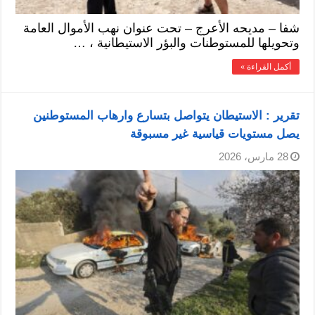
شفا – مديحه الأعرج – تحت عنوان نهب الأموال العامة
وتحويلها للمستوطنات والبؤر الاستيطانية ، …
أكمل القراءة »
تقرير : الاستيطان يتواصل بتسارع وارهاب المستوطنين
يصل مستويات قياسية غير مسبوقة
28 مارس، 2026