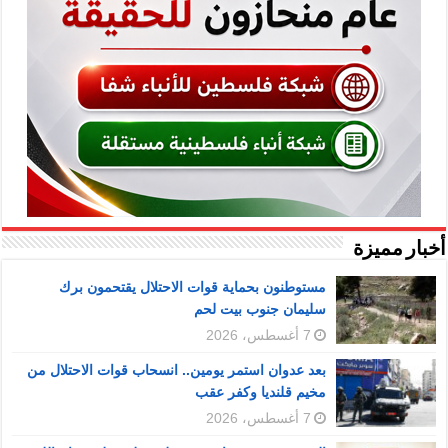
أخبار مميزة
مستوطنون بحماية قوات الاحتلال يقتحمون برك
سليمان جنوب بيت لحم
7 أغسطس، 2026
بعد عدوان استمر يومين.. انسحاب قوات الاحتلال من
مخيم قلنديا وكفر عقب
7 أغسطس، 2026