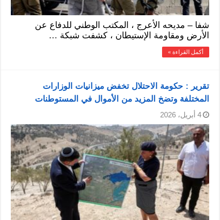
شفا – مديحه الأعرج ، المكتب الوطني للدفاع عن
الأرض ومقاومة الإستيطان ، كشفت شبكة …
أكمل القراءة »
تقرير : حكومة الاحتلال تخفض ميزانيات الوزارات
المختلفة وتضخ المزيد من الأموال في المستوطنات
4 أبريل، 2026