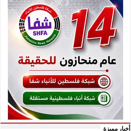
أخبار مميزة