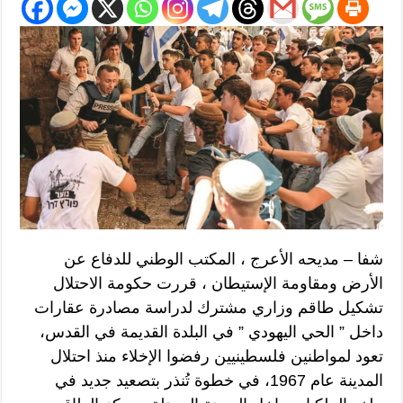
شفا – مديحه الأعرج ، المكتب الوطني للدفاع عن
الأرض ومقاومة الإستيطان ، قررت حكومة الاحتلال
تشكيل طاقم وزاري مشترك لدراسة مصادرة عقارات
داخل ” الحي اليهودي ” في البلدة القديمة في القدس،
تعود لمواطنين فلسطينيين رفضوا الإخلاء منذ احتلال
المدينة عام 1967، في خطوة تُنذر بتصعيد جديد في