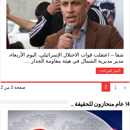
شفا – اعتقلت قوات الاحتلال الإسرائيلي، اليوم الأربعاء،
مدير مديرية الشمال في هيئة مقاومة الجدار …
أكمل القراءة »
2
1
«
صفحة 2 من 2
14 عام منحازون للحقيقة …