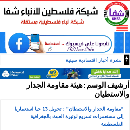
نشرة أخبار اقتصادية صينية
أرشيف الوسم :
هيئة مقاومة الجدار
والاستطيان
“مقاومة الجدار والاستيطان” : تحويل 13 حيا استعماريا
إلى مستعمرات تسريع لوتيرة العبث بالجغرافية
الفلسطينية