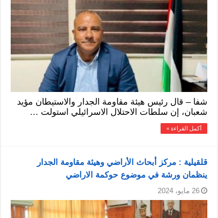
شفا – قال رئيس هيئة مقاومة الجدار والاستيطان مؤيد
شعبان، إن سلطات الاحتلال الاسرائيلي استولت …
أكمل القراءة »
قلقيلية : مركز أبحاث الأراضي وهيئة مقاومة الجدار
ينظمان ورشة في موضوع حوكمة الاراضي
26 مايو، 2024