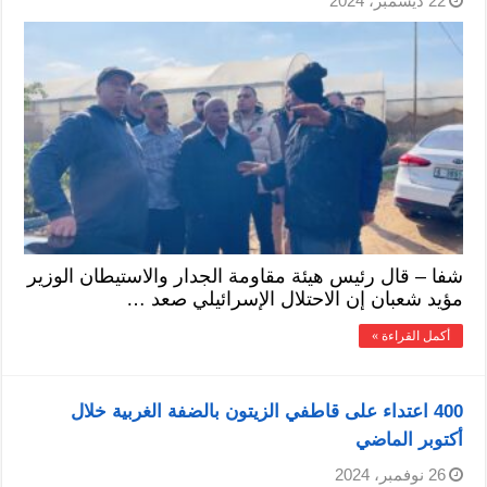
22 ديسمبر، 2024
شفا – قال رئيس هيئة مقاومة الجدار والاستيطان الوزير
مؤيد شعبان إن الاحتلال الإسرائيلي صعد …
أكمل القراءة »
400 اعتداء على قاطفي الزيتون بالضفة الغربية خلال
أكتوبر الماضي
26 نوفمبر، 2024