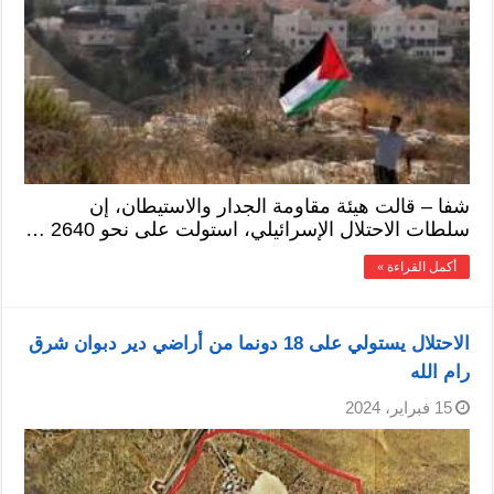
شفا – قالت هيئة مقاومة الجدار والاستيطان، إن
سلطات الاحتلال الإسرائيلي، استولت على نحو 2640 …
أكمل القراءة »
الاحتلال يستولي على 18 دونما من أراضي دير دبوان شرق
رام الله
15 فبراير، 2024