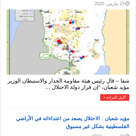
23 مارس، 2025
شفا – قال رئيس هيئة مقاومة الجدار والاستيطان الوزير
مؤيد شعبان، “إن قرار دولة الاحتلال …
أكمل القراءة »
مؤيد شعبان : الاحتلال يصعد من اعتداءاته في الأراضي
الفلسطينية بشكل غير مسبوق