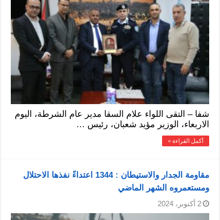
شفا – التقى اللواء علام السقا مدير عام الشرطة، اليوم
الاربعاء، الوزير مؤيد شعبان، رئيس …
أكمل القراءة »
مقاومة الجدار والاستيطان : 1344 اعتداءً نفذها الاحتلال
ومستعمروه الشهر الماضي
2 أكتوبر، 2024