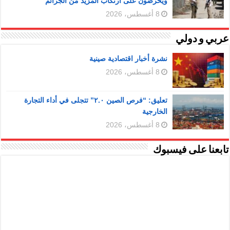
ويحرضون على ارتكاب المزيد من الجرائم
8 أغسطس، 2026
عربي و دولي
نشرة أخبار اقتصادية صينية
8 أغسطس، 2026
تعليق: “فرص الصين ٢.٠” تتجلى في أداء التجارة
الخارجية
8 أغسطس، 2026
تابعنا على فيسبوك