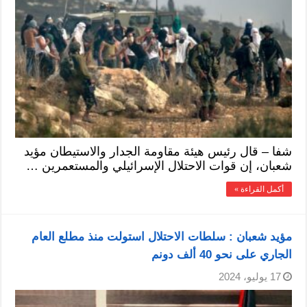
شفا – قال رئيس هيئة مقاومة الجدار والاستيطان مؤيد
شعبان، إن قوات الاحتلال الإسرائيلي والمستعمرين …
أكمل القراءة »
مؤيد شعبان : سلطات الاحتلال استولت منذ مطلع العام
الجاري على نحو 40 ألف دونم
17 يوليو، 2024