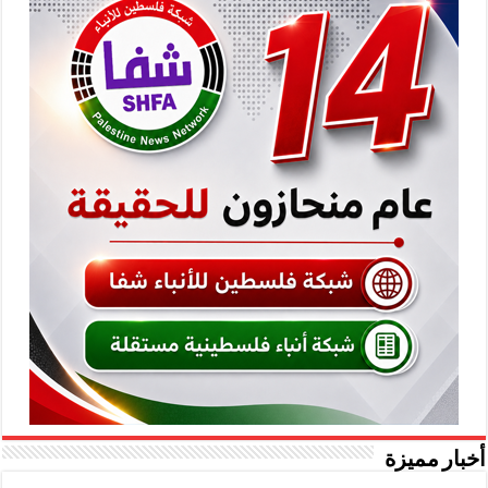
أخبار مميزة