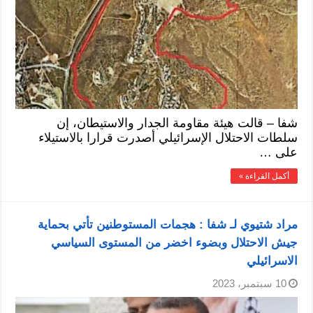
شفا – قالت هيئة مقاومة الجدار والاستيطان، إن
سلطات الاحتلال الإسرائيلي أصدرت قرارا بالاستيلاء
على …
أكمل القراءة »
مراد شتيوي لـ شفا : هجمات المستوطنين تأتي بحماية
جيش الاحتلال وبضوء اخضر من المستوى السياسي
الاسرائيلي
10 سبتمبر، 2023