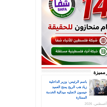
 مميزة
باسم الرئيس: وزير الداخلية
زياد هب الريح يمنح العميد
جيسون لانجليه ميدالية الخدمة
الممتازة