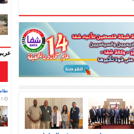
عربي
نظام 
5 أغسطس، 2026