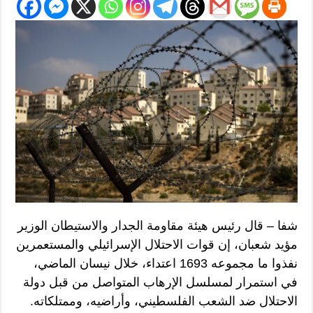
شفا – قال رئيس هيئة مقاومة الجدار والاستيطان الوزير
مؤيد شعبان، إن قوات الاحتلال الإسرائيلي والمستعمرين
نفذوا ما مجموعه 1693 اعتداء، خلال نيسان الماضي،
في استمرار لمسلسل الإرهاب المتواصل من قبل دولة
الاحتلال ضد الشعب الفلسطيني، وأراضيه، وممتلكاته.