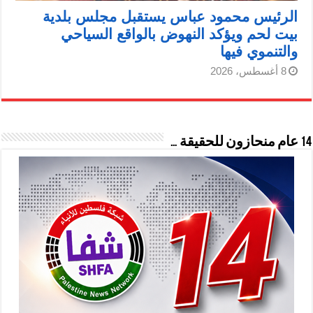
الرئيس محمود عباس يستقبل مجلس بلدية
بيت لحم ويؤكد النهوض بالواقع السياحي
والتنموي فيها
8 أغسطس، 2026
14 عام منحازون للحقيقة …