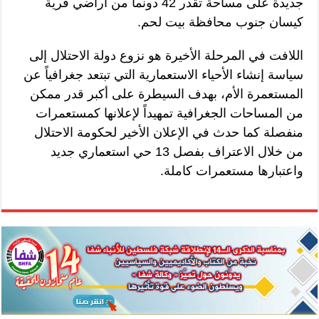
جديدة على مساحة تقدر 42 دونماً من أراضي قرية
كيسان جنوب محافظة بيت لحم.
اللافت في المرحلة الأخيرة هو نزوع دولة الاحتلال إلى
سياسة إنشاء الأحياء الاستعمارية التي تبتعد جغرافياً عن
المستعمرة الأم، بهدف السيطرة على أكبر قدر ممكن
من المساحات الجغرافية تمهيداً لإعلانها كمستعمرات
منفصلة كما حدث في الإعلان الأخير لحكومة الاحتلال
من خلال الاعتراف بفصل 13 حي استعماري جديد
واعتبارها مستعمرات كاملة.