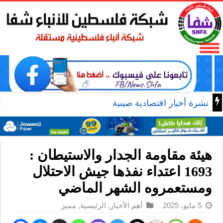
نشرة أخبار اقتصادية صينية
هيئة مقاومة الجدار والاستيطان :
1693 اعتداء نفذها جيش الاحتلال
ومستعمروه الشهر الماضي
5 مايو، 2025
أهم الأخبار
,
الرئيسية
,
مميز