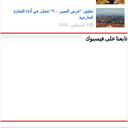
تعليق: “فرص الصين ٢.٠” تتجلى في أداء التجارة
الخارجية
8 أغسطس، 2026
تابعنا على فيسبوك