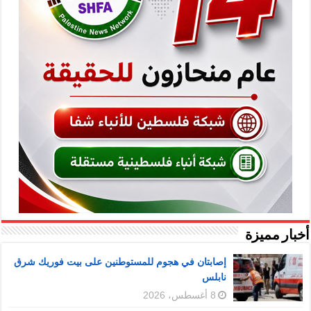
أخبار مميزة
إصابتان في هجوم للمستوطنين على بيت فوريك شرق
نابلس
8 أغسطس، 2026