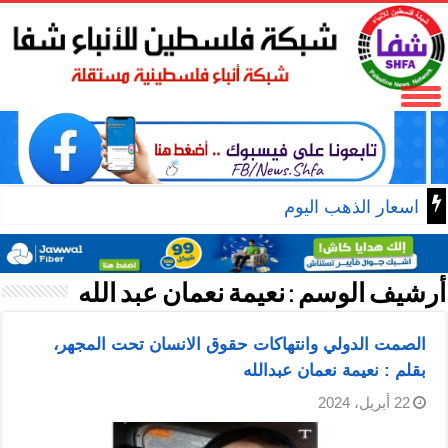
اسعار الذهب اليوم
أرشيف الوسم :
نعيمة نعمان عبد الله
الصمت الدولي وانتهاكات حقوق الانسان تحت المجهر،
بقلم : نعيمة نعمان عبدالله
22 أبريل، 2024