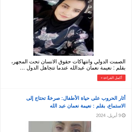
الصمت الدولي وانتهاكات حقوق الانسان تحت المجهر،
بقلم : نعيمة نعمان عبدالله عندما تتجاهل الدول …
أكمل القراءة »
أثار الحروب على حياة الأطفال: صرخةٌ تحتاج إلى
الاستماع، بقلم : نعيمة نعمان عبد الله
9 أبريل، 2024