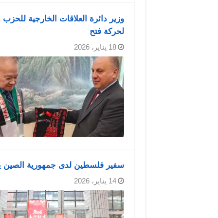
لحركة فتح
18 يناير، 2026
سفير فلسطين لدى جمهورية الصين يست
14 يناير، 2026