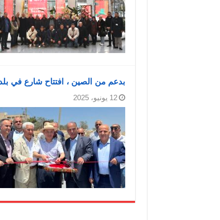
بدعم من الصين ، افتتاح شارع في بل
12 يونيو، 2025