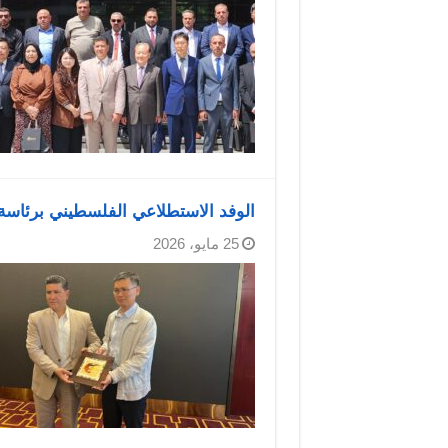
الوفد الاستطلاعي الفلسطيني برئاس
25 مايو، 2026