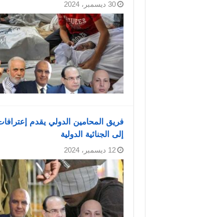
30 ديسمبر، 2024
فريق المحامين الدولي يقدم إعترافا
إلى الجنائية الدولية
12 ديسمبر، 2024