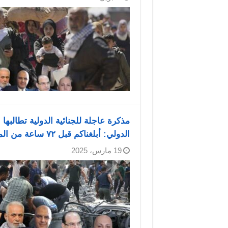
مذكرة عاجلة للجنائية الدولية تطالبه
الدولي: أبلغناكم قبل ٧٢ ساعة من المجزرة
19 مارس، 2025