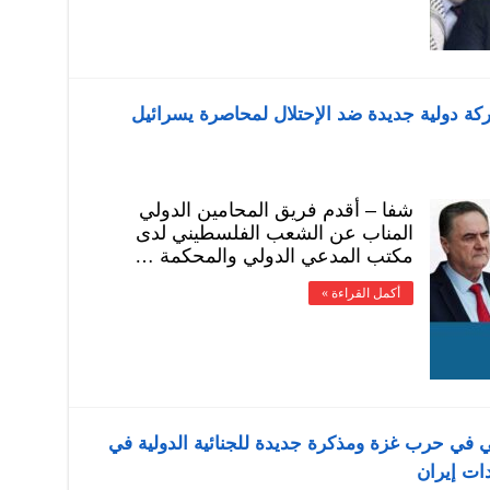
كة دولية جديدة ضد الإحتلال لمحاصرة يسرائيل
شفا – أقدم فريق المحامين الدولي
المناب عن الشعب الفلسطيني لدى
مكتب المدعي الدولي والمحكمة …
أكمل القراءة »
 في حرب غزة ومذكرة جديدة للجنائية الدولية في
ات إيران