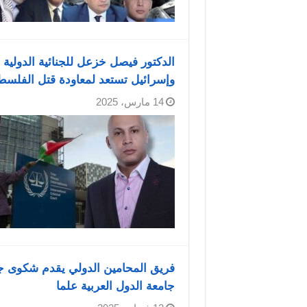
الدكتور فيصل خزعل للجنائية الدولية 
وإسرائيل تستعد لمعاودة قتل الفلسطي
14 مارس، 2025
فريق المحامين الدولي يقدم شكوى جدي
جامعة الدول العربية علما