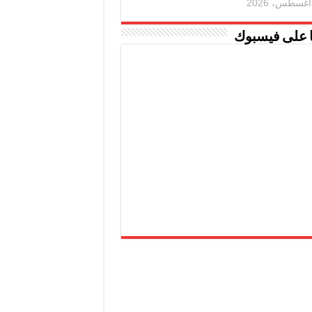
ا على فيسبوك