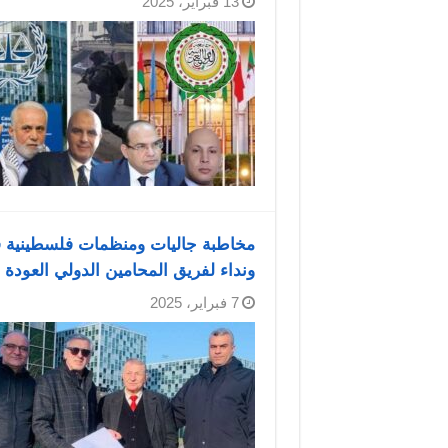
13 فبراير، 2025
مخاطبة جاليات ومنظمات فلسطينية في 
ونداء لفريق المحامين الدولي العودة 
7 فبراير، 2025