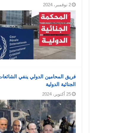
2 نوفمبر، 2024
فريق المحامين الدولي ينفي الشائعا
الجنائية الدولية
25 أكتوبر، 2024