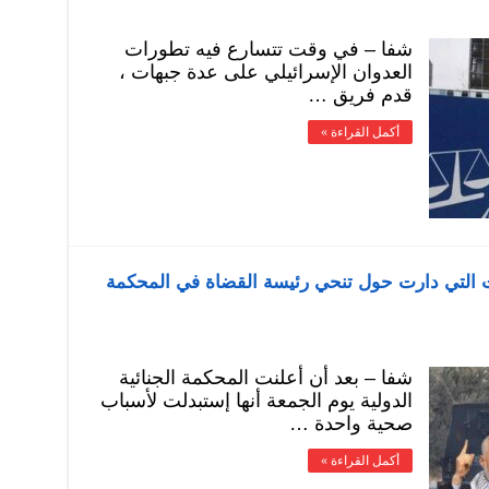
شفا – في وقت تتسارع فيه تطورات
العدوان الإسرائيلي على عدة جبهات ،
قدم فريق …
أكمل القراءة »
ت التي دارت حول تنحي رئيسة القضاة في المحكمة
شفا – بعد أن أعلنت المحكمة الجنائية
الدولية يوم الجمعة أنها إستبدلت لأسباب
صحية واحدة …
أكمل القراءة »