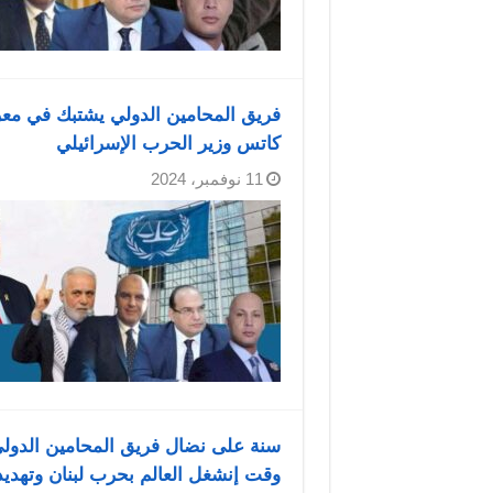
فريق المحامين الدولي يشتبك في معر
كاتس وزير الحرب الإسرائيلي
11 نوفمبر، 2024
سنة على نضال فريق المحامين الدولي
وقت إنشغل العالم بحرب لبنان وتهديد