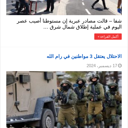
شفا – قالت مصادر عبرية إن مستوطنا أصيب عصر
اليوم في عملية إطلاق شمال شرق …
أكمل القراءة »
الاحتلال يعتقل 3 مواطنين في رام الله
17 ديسمبر، 2024