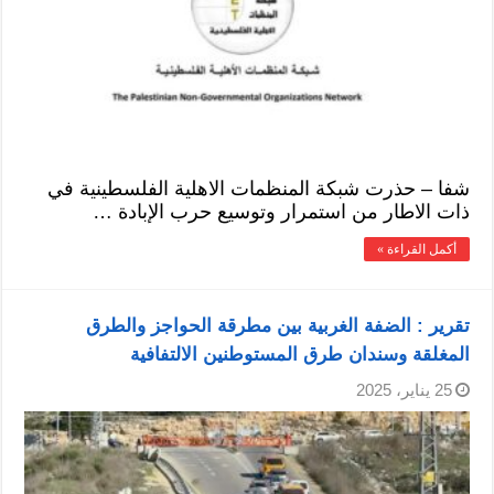
شفا – حذرت شبكة المنظمات الاهلية الفلسطينية في
ذات الاطار من استمرار وتوسيع حرب الإبادة …
أكمل القراءة »
تقرير : الضفة الغربية بين مطرقة الحواجز والطرق
المغلقة وسندان طرق المستوطنين الالتفافية
25 يناير، 2025