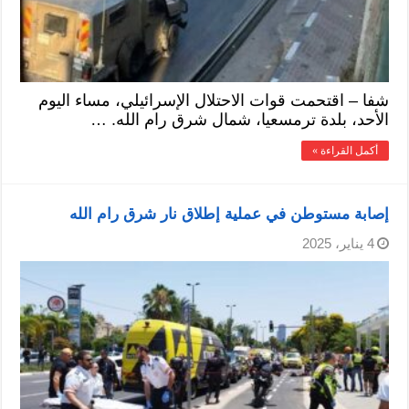
شفا – اقتحمت قوات الاحتلال الإسرائيلي، مساء اليوم
الأحد، بلدة ترمسعيا، شمال شرق رام الله. …
أكمل القراءة »
إصابة مستوطن في عملية إطلاق نار شرق رام الله
4 يناير، 2025