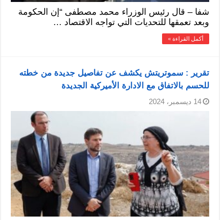
شفا – قال رئيس الوزراء محمد مصطفى “إن الحكومة
وبعد تعمقها للتحديات التي تواجه الاقتصاد …
أكمل القراءة »
تقرير : سموتريتش يكشف عن تفاصيل جديدة من خطته
للحسم بالاتفاق مع الادارة الأميركية الجديدة
14 ديسمبر، 2024