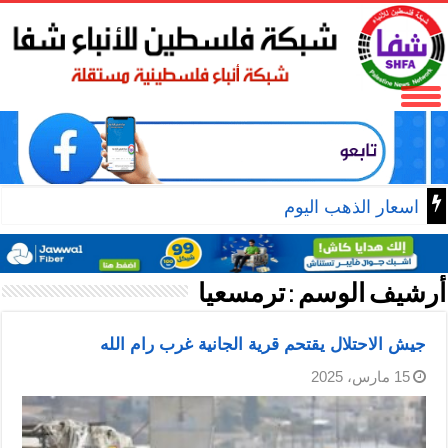
اسعار الذهب اليوم
أرشيف الوسم :
ترمسعيا
جيش الاحتلال يقتحم قرية الجانية غرب رام الله
15 مارس، 2025