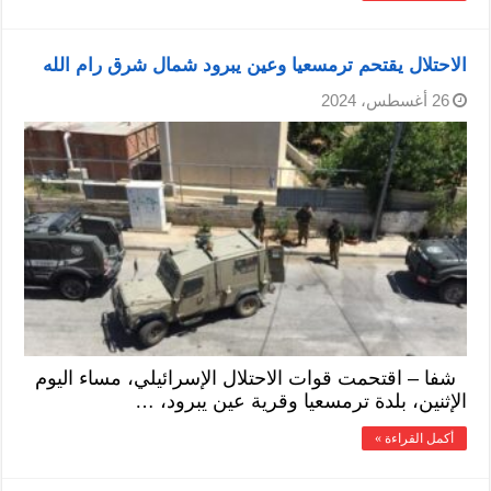
الاحتلال يقتحم ترمسعيا وعين يبرود شمال شرق رام الله
26 أغسطس، 2024
شفا – اقتحمت قوات الاحتلال الإسرائيلي، مساء اليوم
الإثنين، بلدة ترمسعيا وقرية عين يبرود، …
أكمل القراءة »