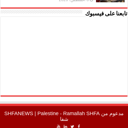
تابعنا على فيسبوك
مدعوم من
SHFA
| Palestine - Ramallah
SHFANEWS
شفا