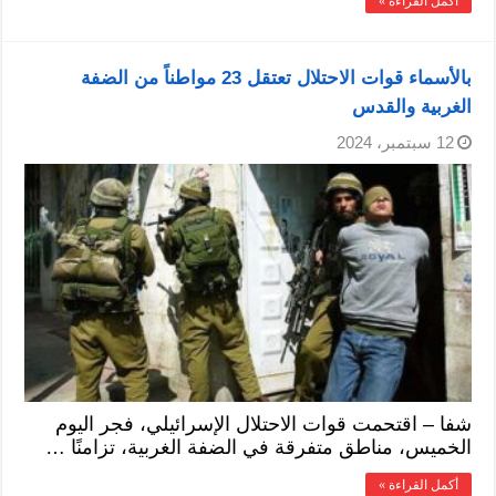
أكمل القراءة »
بالأسماء قوات الاحتلال تعتقل 23 مواطناً من الضفة
الغربية والقدس
12 سبتمبر، 2024
شفا – اقتحمت قوات الاحتلال الإسرائيلي، فجر اليوم
الخميس، مناطق متفرقة في الضفة الغربية، تزامنًا …
أكمل القراءة »