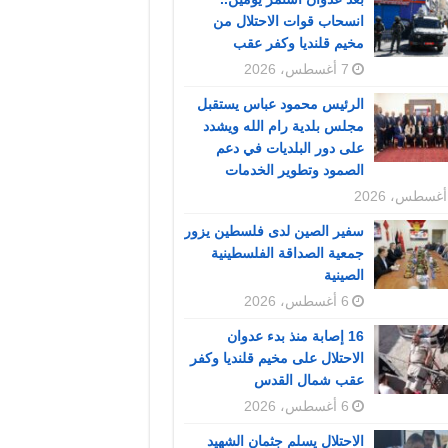
انسحاب قوات الاحتلال من
مخيم قلنديا وكفر عقب
7 أغسطس، 2026
الرئيس محمود عباس يستقبل
مجلس بلدية رام الله ويشدد
على دور البلديات في دعم
الصمود وتطوير الخدمات
سفير الصين لدى فلسطين يزور
جمعية الصداقة الفلسطينية
الصينية
6 أغسطس، 2026
16 إصابة منذ بدء عدوان
الاحتلال على مخيم قلنديا وكفر
عقب شمال القدس
6 أغسطس، 2026
الاحتلال يسلم جثمان الشهيد