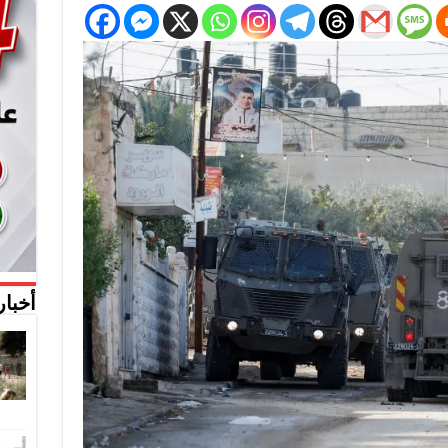
أخبار