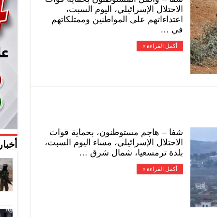
الاحتلال الإسرائيلي، اليوم السبت،
اعتداءاتهم على المواطنين وممتلكاتهم
في …
أكمل القراءة »
شفا – هاجم مستوطنون، بحماية قوات
الاحتلال الإسرائيلي، مساء اليوم السبت،
أخبار
بلدة ترمسعيا، شمال شرق …
أكمل القراءة »