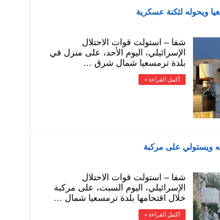
يا ويحوله لثكنة عسكرية
شفا – استولت قوات الاحتلال
الإسرائيلي، اليوم الأحد، على منزل في
بلدة ترمسعيا شمال شرق …
أكمل القراءة »
له ويستولي على مركبة
شفا – استولت قوات الاحتلال
الإسرائيلي، اليوم السبت، على مركبة
خلال اقتحامها بلدة ترمسعيا شمال …
أكمل القراءة »