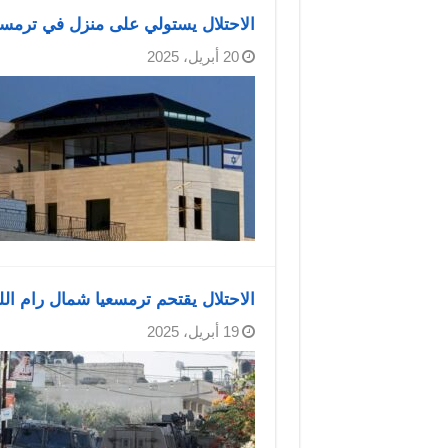
الاحتلال يستولي على منزل في ترمسع
20 أبريل، 2025
الاحتلال يقتحم ترمسعيا شمال رام ال
19 أبريل، 2025