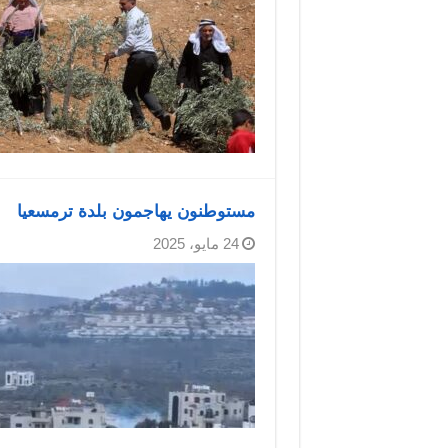
مستوطنون يهاجمون بلدة ترمسعيا
24 مايو، 2025