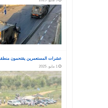
عشرات المستعمرين يقتحمون منطقة و
1 مايو، 2025