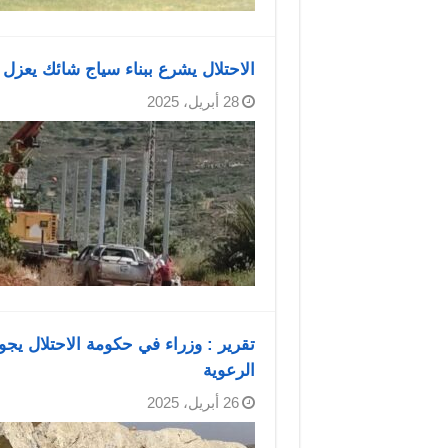
الاحتلال يشرع ببناء سياج شائك يعز
28 أبريل، 2025
تقرير : وزراء في حكومة الاحتلال ي
الرعوية
26 أبريل، 2025