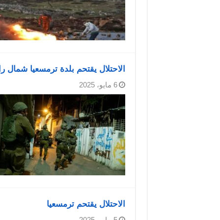
الاحتلال يقتحم بلدة ترمسعيا شمال را
6 مايو، 2025
الاحتلال يقتحم ترمسعيا
5 مايو، 2025