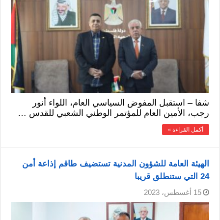
شفا – استقبل المفوض السياسي العام، اللواء أنور
رجب، الأمين العام للمؤتمر ‏الوطني الشعبي للقدس …
أكمل القراءة »
الهيئة العامة للشؤون المدنية تستضيف طاقم إذاعة أمن
24 التي ستنطلق قريبا
15 أغسطس، 2023