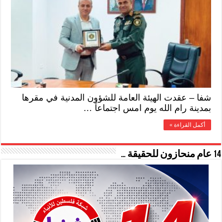
شفا – عقدت الهيئة العامة للشؤون المدنية في مقرها
بمدينة رام الله يوم امس اجتماعاً …
أكمل القراءة »
14 عام منحازون للحقيقة …