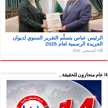
الرئيس عباس يتسلّم التقرير السنوي لديوان
الجريدة الرسمية لعام 2025
5 أغسطس، 2026
14 عام منحازون للحقيقة …