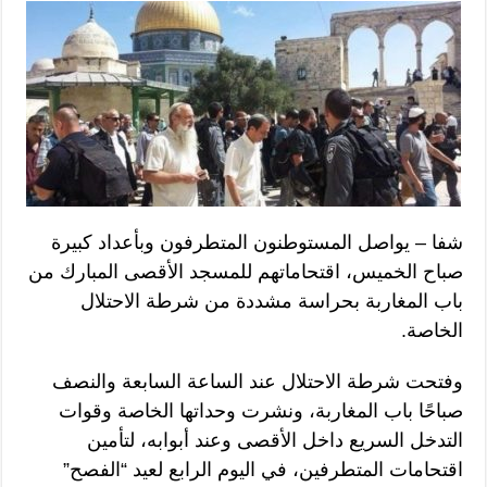
شفا – يواصل المستوطنون المتطرفون وبأعداد كبيرة
صباح الخميس، اقتحاماتهم للمسجد الأقصى المبارك من
باب المغاربة بحراسة مشددة من شرطة الاحتلال
الخاصة.
وفتحت شرطة الاحتلال عند الساعة السابعة والنصف
صباحًا باب المغاربة، ونشرت وحداتها الخاصة وقوات
التدخل السريع داخل الأقصى وعند أبوابه، لتأمين
اقتحامات المتطرفين، في اليوم الرابع لعيد “الفصح”