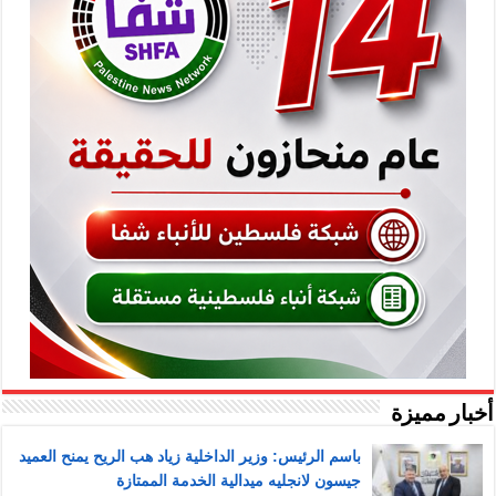
أخبار مميزة
باسم الرئيس: وزير الداخلية زياد هب الريح يمنح العميد
جيسون لانجليه ميدالية الخدمة الممتازة