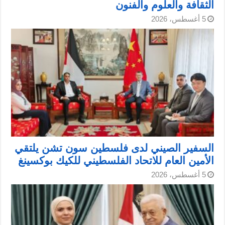
الثقافة والعلوم والفنون
5 أغسطس، 2026
السفير الصيني لدى فلسطين سون تشن يلتقي
الأمين العام للاتحاد الفلسطيني للكيك بوكسينغ
5 أغسطس، 2026