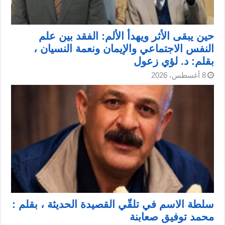
حين يبقى الأثر ويهدأ الألم: الفقد بين علم
النفس الاجتماعي والإيمان ونعمة النسيان ،
بقلم: د. لؤي زعول
8 أغسطس، 2026
سلطة الاسم في تلقّي القصيدة الحديثة ، بقلم :
محمد توفيق صعابنة