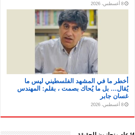
8 أغسطس، 2026
أخطر ما في المشهد الفلسطيني ليس ما
يُقال… بل ما يُحاك بصمت ، بقلم: المهندس
غسان جابر
8 أغسطس، 2026