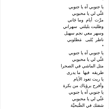
*
يا جنوبي آه يا جنوبي
غنِّي لي يا محبوبي
مرَّت أيام وما جَاني
وظليت بليلتي سهراني
وسهر معي نجم سهيل
ناطر يُلبى مَطلوبي
*
يا جنوبي آه يا جنوبي
غنِّي لي يا محبوبي
مثل الماشي في الصحرا
طريقه فيها ما يدرى
يا ريت تعود الأيام
وأفرح برؤياك من بكرة
يا جنوبي آه يا جنوبي
غنِّي لي يا محبوبي
شفتك في الصُّبحيَّة