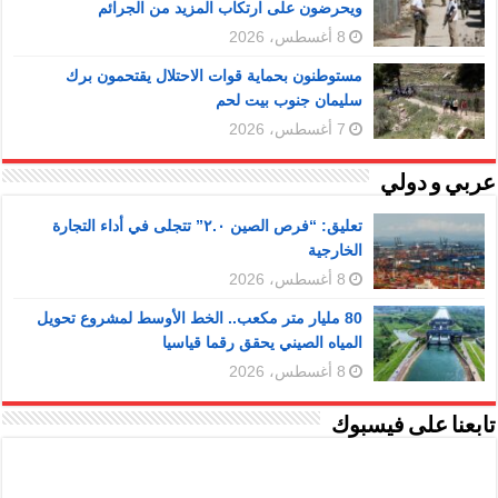
ويحرضون على ارتكاب المزيد من الجرائم
8 أغسطس، 2026
مستوطنون بحماية قوات الاحتلال يقتحمون برك
سليمان جنوب بيت لحم
7 أغسطس، 2026
عربي و دولي
تعليق: “فرص الصين ٢.٠” تتجلى في أداء التجارة
الخارجية
8 أغسطس، 2026
80 مليار متر مكعب.. الخط الأوسط لمشروع تحويل
المياه الصيني يحقق رقما قياسيا
8 أغسطس، 2026
تابعنا على فيسبوك