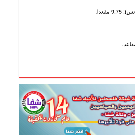
 مقعدا.