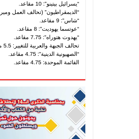
“يسرائيل بيتينو”: 10 مقاعد.
“الديمقراطيون” (تحالف العمل وميرتس): 9.75
“شاس”: 9 مقاعد.
“عوتسما يهوديت”: 8 مقاعد.
“يهدوت هتوراه”: 7.75 مقاعد.
تحالف الجبهة والعربية للتغيير: 5.5 مقاعد.
“الصهيونية الدينية”: 4.75 مقاعد.
القائمة الموحدة: 4.75 مقاعد.