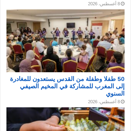
8 أغسطس، 2026
50 طفلا وطفلة من القدس يستعدون للمغادرة
إلى المغرب للمشاركة في المخيم الصيفي
السنوي
8 أغسطس، 2026