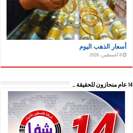
أسعار الذهب اليوم
8 أغسطس، 2026
14 عام منحازون للحقيقة …