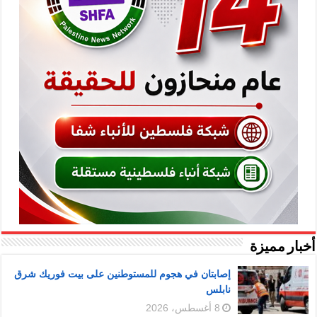
أخبار مميزة
إصابتان في هجوم للمستوطنين على بيت فوريك شرق
نابلس
8 أغسطس، 2026