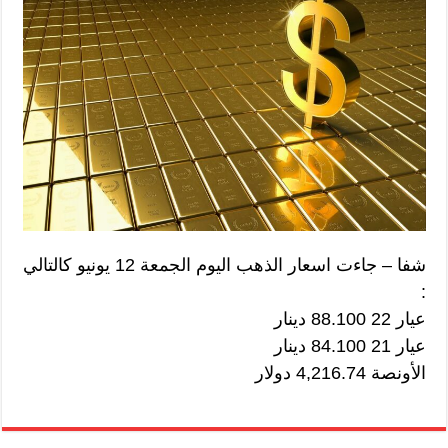
شفا – جاءت اسعار الذهب اليوم الجمعة 12 يونيو كالتالي
:
عيار 22 88.100 دينار
عيار 21 84.100 دينار
الأونصة 4,216.74 دولار