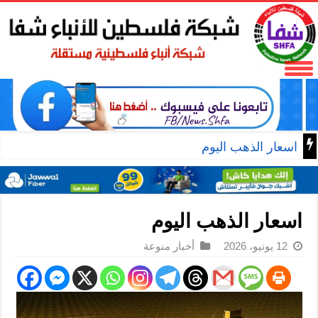
اسعار الذهب اليوم
اسعار الذهب اليوم
12 يونيو، 2026
أخبار منوعة