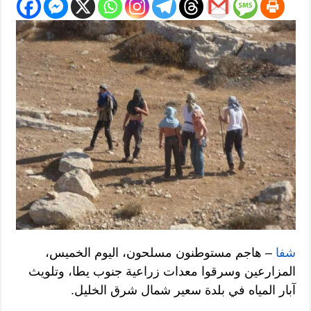
شفا
– هاجم مستوطنون مسلحون، اليوم الخميس،
المزارعين وسرقوا معدات زراعية جنوب يطا، وتلويث
آبار المياه في بلدة سعير شمال شرق الخليل.