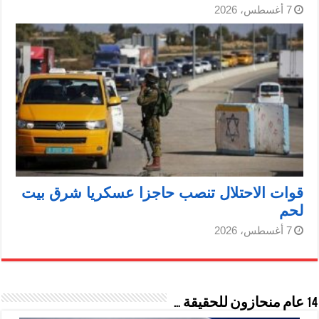
7 أغسطس، 2026
قوات الاحتلال تنصب حاجزا عسكريا شرق بيت
لحم
7 أغسطس، 2026
14 عام منحازون للحقيقة …