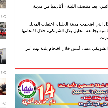
يلي، بعد منتصف الليلة ، أكاديميا من مدينة
6 أغسطس، 2026
ال التي اقتحمت مدينة الخليل، اعتقلت المحلل
ية بجامعة الخليل بلال الشوبكي، خلال اقتحامها
ضرب.
ة الشوبكي مساء أمس خلال اقتحام بلدة بيت أمر
5 أغسطس، 2026
5 أغسطس، 2026