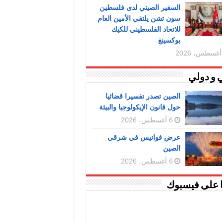
السفير الصيني لدى فلسطين
سون تشن يلتقي الأمين العام
للاتحاد الفلسطيني للكيك
بوكسينغ
 و دولي
الصين تصدر تفسيرا قضائيا
حول قانون الإيكولوجيا والبيئة
6 أغسطس، 2026
عرض فوانيس في شرقي
الصين
6 أغسطس، 2026
ا على فيسبوك