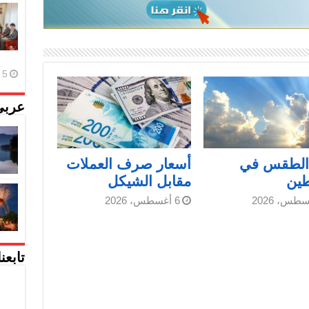
5 أغسطس، 2026
عربي
 الطقس في
أسعار صرف العملات
ين
مقابل الشيكل
6 أغسطس، 2026
تابعن