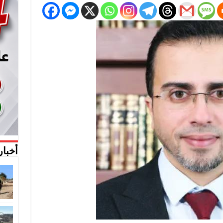
أخبار