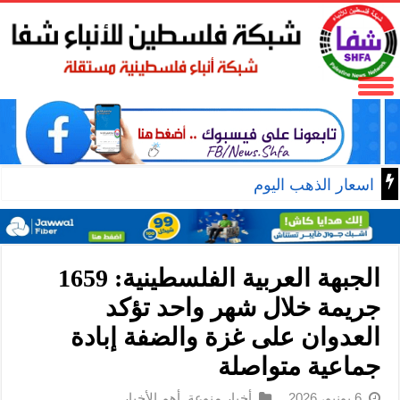
اسعار الذهب اليوم
الجبهة العربية الفلسطينية: 1659
جريمة خلال شهر واحد تؤكد
العدوان على غزة والضفة إبادة
جماعية متواصلة
6 يونيو، 2026
أخبار منوعة
,
أهم الأخبار