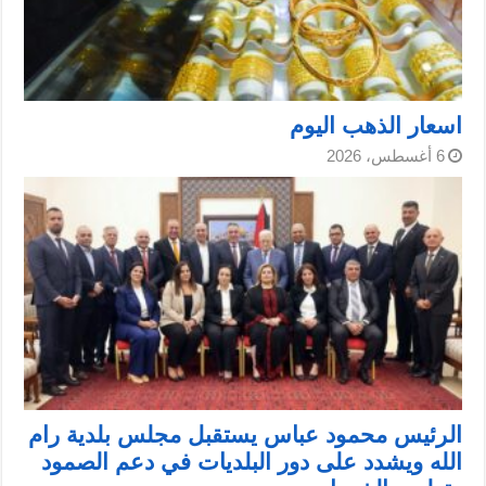
اسعار الذهب اليوم
6 أغسطس، 2026
الرئيس محمود عباس يستقبل مجلس بلدية رام
الله ويشدد على دور البلديات في دعم الصمود