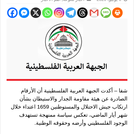
شفا – أكدت الجبهة العربية الفلسطينية أن الأرقام
الصادرة عن هيئة مقاومة الجدار والاستيطان بشأن
ارتكاب جيش الاحتلال والمستوطنين 1659 اعتداء خلال
شهر أيار الماضي، تعكس سياسة ممنهجة تستهدف
الوجود الفلسطيني وأرضه وحقوقه الوطنية.