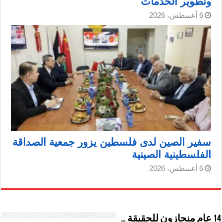
وتطوير الخدمات
6 أغسطس، 2026
سفير الصين لدى فلسطين يزور جمعية الصداقة
الفلسطينية الصينية
6 أغسطس، 2026
14 عام منحازون للحقيقة …