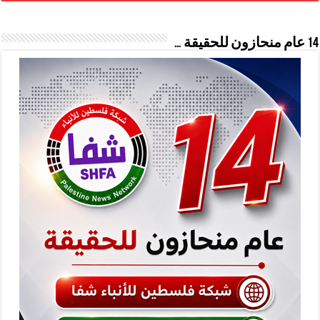
14 عام منحازون للحقيقة …