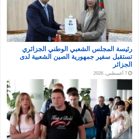
رئيسة المجلس الشعبي الوطني الجزائري
تستقبل سفير جمهورية الصين الشعبية لدى
الجزائر
7 أغسطس، 2026