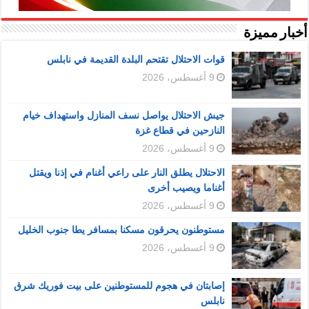
أخبار مميزة
قوات الاحتلال تقتحم البلدة القديمة في نابلس
9 أغسطس، 2026
جيش الاحتلال يواصل نسف المنازل واستهداف خيام
النازحين في قطاع غزة
9 أغسطس، 2026
الاحتلال يطلق النار على راعي أغنام في إذنا ويقتل
أغناما ويصيب أخرى
9 أغسطس، 2026
مستوطنون يحرقون مسكنا بمسافر يطا جنوب الخليل
9 أغسطس، 2026
إصابتان في هجوم للمستوطنين على بيت فوريك شرق
نابلس