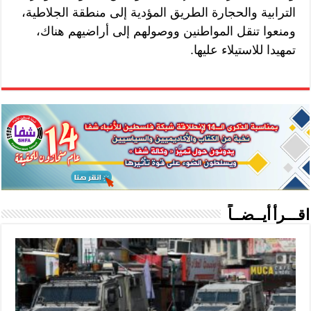
الترابية والحجارة الطريق المؤدية إلى منطقة الجلاطية،
ومنعوا تنقل المواطنين ووصولهم إلى أراضيهم هناك،
تمهيدا للاستيلاء عليها.
اقـــرأ أيــضــاً