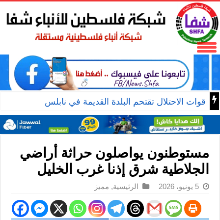
قوات الاحتلال تقتحم البلدة القديمة في نابلس
مستوطنون يواصلون حراثة أراضي
الجلاطية شرق إذنا غرب الخليل
5 يونيو، 2026
الرئيسية
,
مميز