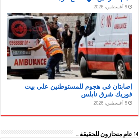
9 أغسطس، 2026
إصابتان في هجوم للمستوطنين على بيت
فوريك شرق نابلس
8 أغسطس، 2026
14 عام منحازون للحقيقة …