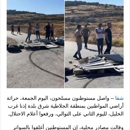
شفا
– واصل مستوطنون مسلحون، اليوم الجمعة، حراثة
أراضي المواطنين بمنطقة الجلاطية شرق بلدة إذنا غرب
الخليل، لليوم الثاني على التوالي، ورفعوا أعلام الاحتلال.
وقالت مصادر محلية، إن المستوطنين أغلقوا بالسواتر