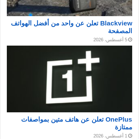
Blackview تعلن عن واحد من أفضل الهواتف
المصفحة
5 أغسطس، 2026
OnePlus تعلن عن هاتف متين بمواصفات
ممتازة
1 أغسطس، 2026