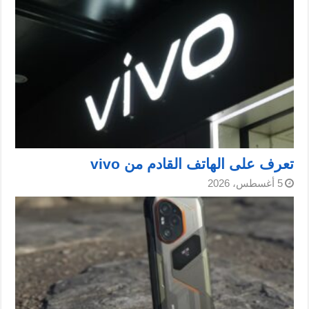
تعرف على الهاتف القادم من vivo
5 أغسطس، 2026