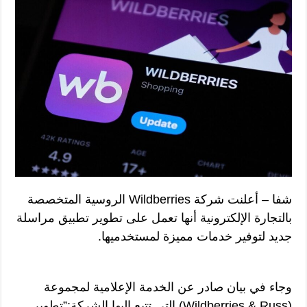
شفا – أعلنت شركة Wildberries الروسية المتخصصة
بالتجارة الإلكترونية أنها تعمل على تطوير تطبيق مراسلة
جديد لتوفير خدمات مميزة لمستخدميها.
وجاء في بيان صادر عن الخدمة الإعلامية لمجموعة
(Wildberries & Russ) التي تتبع إليها الشركة:”تطوير