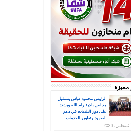
 مميزة
الرئيس محمود عباس يستقبل
مجلس بلدية رام الله ويشدد
على دور البلديات في دعم
الصمود وتطوير الخدمات