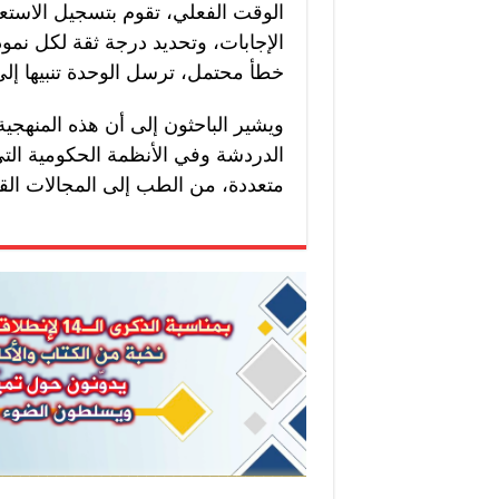
الوقت الفعلي، تقوم بتسجيل الاستع
الإجابات، وتحديد درجة ثقة لكل نم
خطأ محتمل، ترسل الوحدة تنبيها إ
ويشير الباحثون إلى أن هذه المنهجية
الدردشة وفي الأنظمة الحكومية الت
متعددة، من الطب إلى المجالات القانو