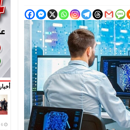
أخبار
6 أغسطس، 2026