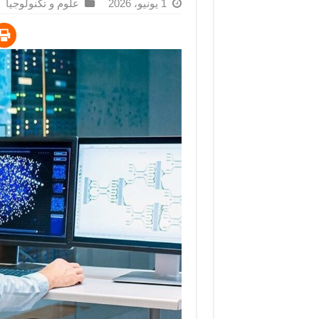
1 يونيو، 2026
علوم و تكنولوجيا