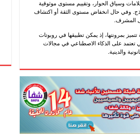
لامات وسياق الحوار، وتقييم مستوى موثوقية
وذج. وفي حال انخفاض مستوى الثقة أو اكتشاف
لى المشرف.
 تتميز بمرونتها، إذ يمكن تطبيقها في روبوتات
ي تعتمد على الذكاء الاصطناعي في مجالات
نية والدينية.