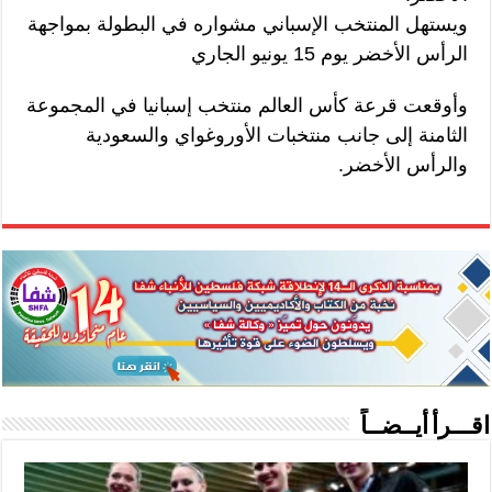
ويستهل المنتخب الإسباني مشواره في البطولة بمواجهة
الرأس الأخضر يوم 15 يونيو الجاري
وأوقعت قرعة كأس العالم منتخب إسبانيا في المجموعة
الثامنة إلى جانب منتخبات الأوروغواي والسعودية
والرأس الأخضر.
اقـــرأ أيــضــاً