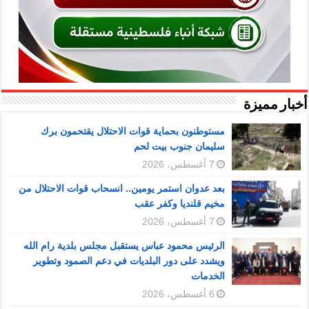
أخبار مميزة
مستوطنون بحماية قوات الاحتلال يقتحمون برك
سليمان جنوب بيت لحم
7 أغسطس، 2026
بعد عدوان استمر يومين.. انسحاب قوات الاحتلال من
مخيم قلنديا وكفر عقب
7 أغسطس، 2026
الرئيس محمود عباس يستقبل مجلس بلدية رام الله
ويشدد على دور البلديات في دعم الصمود وتطوير
الخدمات
6 أغسطس، 2026