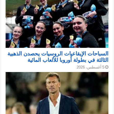
السباحات الإيقاعيات الروسيات يحصدن الذهبية
الثالثة في بطولة أوروبا للألعاب المائية
5 أغسطس، 2026