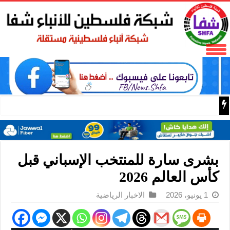
البر الرئيسي ينتقد سلطات الحزب الديمقراطي التقدمي لحجبه
بشرى سارة للمنتخب الإسباني قبل
كأس العالم 2026
1 يونيو، 2026
الاخبار الرياضية