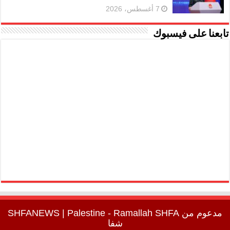
7 أغسطس، 2026
تابعنا على فيسبوك
مدعوم من
SHFA
| Palestine - Ramallah
SHFANEWS
شفا