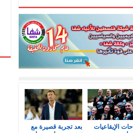
حات الإيقاعيات
بعد تجربة قصيرة مع