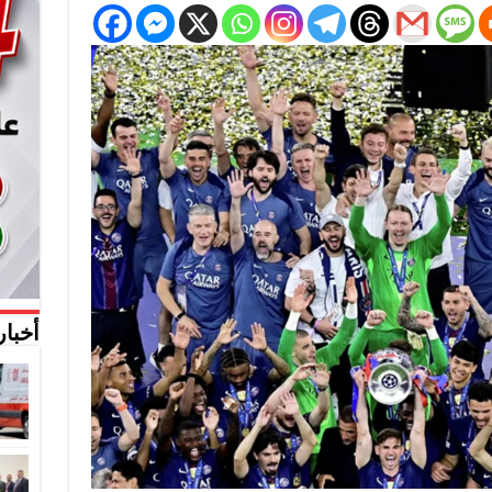
أخبار