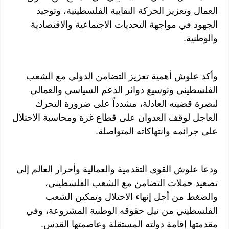
العمال وتعزيز الحركة النقابية الفلسطينية، وتوحيد
الجهود في مواجهة التحديات الاجتماعية والاقتصادية
والوطنية.
وأكد علوش أهمية تعزيز التضامن الدولي مع الشعب
الفلسطيني وتوسيع دوائر الدعم السياسي والعمالي
لنصرة قضيته العادلة، مشدداً على ضرورة التحرك
العاجل لوقف العدوان على قطاع غزة ومحاسبة الاحتلال
على جرائمه وانتهاكاته المتواصلة.
ودعا علوش القوى التقدمية والعمالية وأحرار العالم إلى
تصعيد حملات التضامن مع الشعب الفلسطيني،
والضغط من أجل إنهاء الاحتلال وتمكين الشعب
الفلسطيني من نيل حقوقه الوطنية المشروعة، وفي
مقدمتها إقامة دولته المستقلة وعاصمتها القدس.