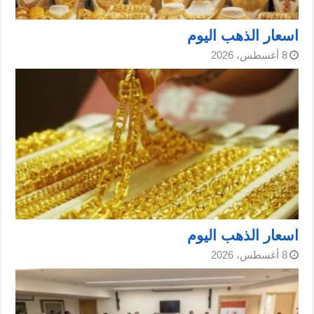
اسعار الذهب اليوم
8 أغسطس، 2026
اسعار الذهب اليوم
8 أغسطس، 2026