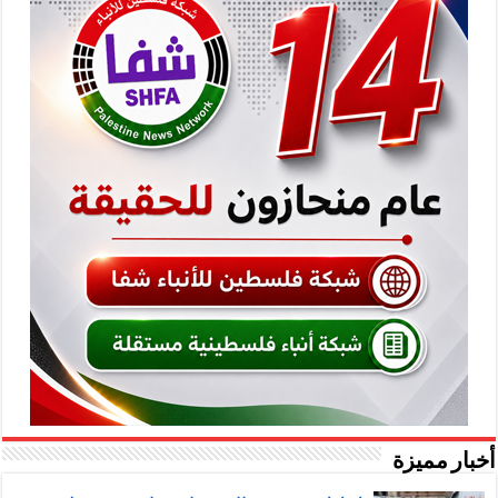
أخبار مميزة