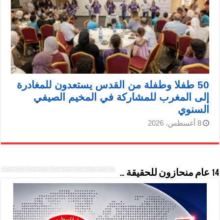
50 طفلا وطفلة من القدس يستعدون للمغادرة
إلى المغرب للمشاركة في المخيم الصيفي
السنوي
8 أغسطس، 2026
14 عام منحازون للحقيقة …