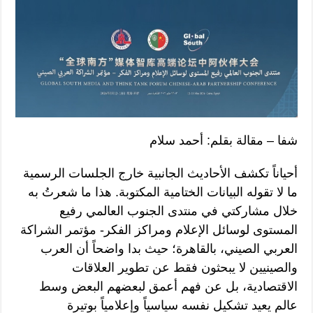
شفا – مقالة بقلم: أحمد سلام
أحياناً تكشف الأحاديث الجانبية خارج الجلسات الرسمية
ما لا تقوله البيانات الختامية المكتوبة. هذا ما شعرتُ به
خلال مشاركتي في منتدى الجنوب العالمي رفيع
المستوى لوسائل الإعلام ومراكز الفكر- مؤتمر الشراكة
العربي الصيني، بالقاهرة؛ حيث بدا واضحاً أن العرب
والصينيين لا يبحثون فقط عن تطوير العلاقات
الاقتصادية، بل عن فهم أعمق لبعضهم البعض وسط
عالم يعيد تشكيل نفسه سياسياً وإعلامياً بوتيرة