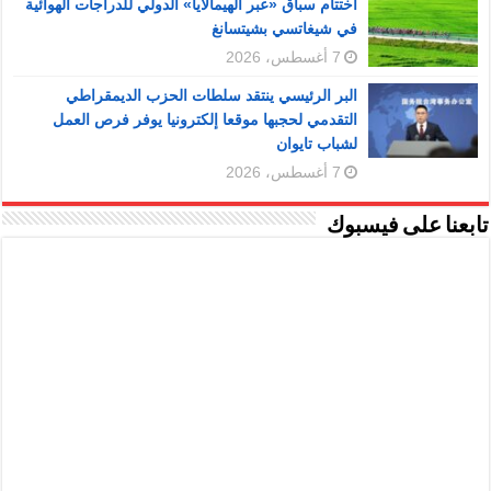
اختتام سباق «عبر الهيمالايا» الدولي للدراجات الهوائية
في شيغاتسي بشيتسانغ
7 أغسطس، 2026
البر الرئيسي ينتقد سلطات الحزب الديمقراطي
التقدمي لحجبها موقعا إلكترونيا يوفر فرص العمل
لشباب تايوان
7 أغسطس، 2026
تابعنا على فيسبوك