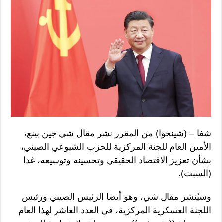
شفا – (شينخوا) من المقرر نشر مقال شي جين بينغ،
الأمين العام للجنة المركزية للحزب الشيوعي الصيني،
بشأن تعزيز الاقتصاد الحقيقي وتحسينه وتوسيعه، غدا
(السبت).
وسيُنشر مقال شي، وهو أيضا الرئيس الصيني ورئيس
اللجنة العسكرية المركزية، في العدد العاشر لهذا العام