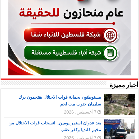
أخبار مميزة
مستوطنون بحماية قوات الاحتلال يقتحمون برك
سليمان جنوب بيت لحم
7 أغسطس، 2026
بعد عدوان استمر يومين.. انسحاب قوات الاحتلال من
مخيم قلنديا وكفر عقب
7 أغسطس، 2026