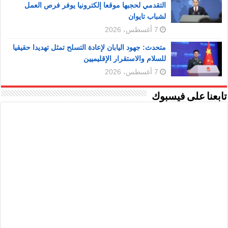
التقدمي لحجبها موقعا إلكترونيا يوفر فرص العمل
لشباب تايوان
7 أغسطس، 2026
متحدث: جهود اليابان لإعادة التسلح تمثل تهديدا حقيقيا
للسلام والاستقرار الإقليميين
7 أغسطس، 2026
تابعنا على فيسبوك