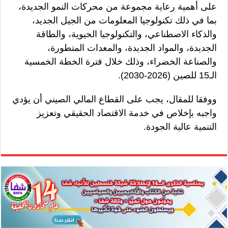
على أهمية رعاية مجموعة من محركات النمو الجديدة،
بما في ذلك تكنولوجيا المعلومات من الجيل الجديد،
والذكاء الاصطناعي، والتكنولوجيا الحيوية، والطاقة
الجديدة، والمواد الجديدة، والمعدات المتطورة،
والصناعة الخضراء، وذلك خلال فترة الخطة الخمسية
الـ15 للصين (2026-2030).
ووفقا للمقال، يجب على القطاع المالي الصيني أن يؤدي
واجبه بإخلاص في خدمة الاقتصاد الحقيقي وتعزيز
التنمية عالية الجودة.