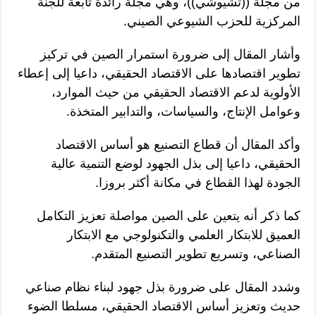
من مجلة ((تشيوشي))، وهي مجلة رائدة تابعة للجنة
المركزية للحزب الشيوعي الصيني.
وأشار المقال إلى ضرورة استمرار الصين في تركيز
تطوير اقتصادها على الاقتصاد الحقيقي، داعيا إلى إعطاء
الأولوية لدعم الاقتصاد الحقيقي من حيث الموارد،
وعوامل الإنتاج، والسياسات، والتدابير المتخذة.
وأكد المقال أن قطاع التصنيع هو أساس الاقتصاد
الحقيقي، داعيا إلى بذل الجهود لوضع التنمية عالية
الجودة لهذا القطاع في مكانة أكثر بروزا.
كما ذكر أنه يتعين على الصين مواصلة تعزيز التكامل
العميق للابتكار العلمي والتكنولوجي مع الابتكار
الصناعي، وتسريع تطوير التصنيع المتقدم.
وشدد المقال على ضرورة بذل جهود لبناء نظام صناعي
حديث وتعزيز أساس الاقتصاد الحقيقي، مسلطا الضوء