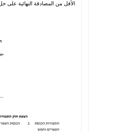
الأقل من المصادقة النهائية على حل