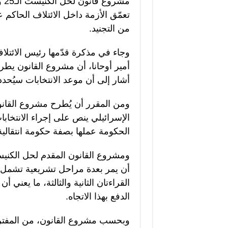
مش
تعمّق الأزمة داخل الائتلاف الحاكم 
من التجنيد.
وجاء في مذكرة قدّمها رئيس الائتلا
أمير أوحانا، أن مشروع القانون يطرح
أشار إلى أن موعد الانتخابات سيُحد
ومن المقرر أن يُطرح مشروع القانون 
الحكومة عملها بصفة حكومة انتقالي
ومشروع القانون المقدم لحل الكن
أن يمر بعدة مراحل تشريعية تشمل القر
القراءتان الثانية والثالثة، ما يعني 
الدفع بهذا الاتجاه.