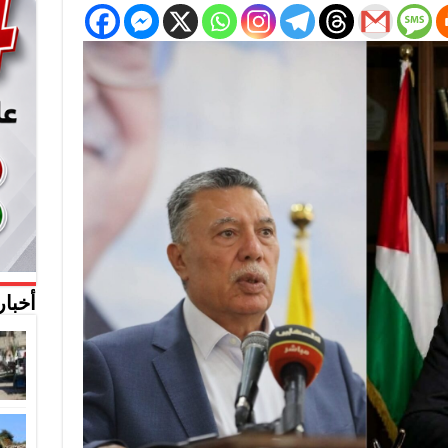
أخبار