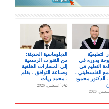
التعليميّة
الدبلوماسية الحديثة:
وحة ودوره في
من القنوات الرسمية
مة التعليم في
إلى المسارات الخلفية
مع الفلسطيني ،
وصناعة التوافق ، بقلم
: الدكتور محمود
: محمد زيات
6 أغسطس، 2026