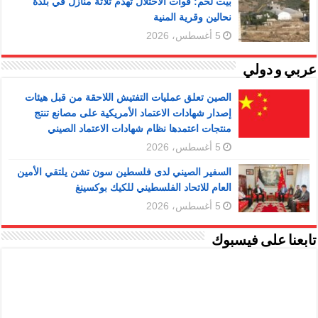
بيت لحم: قوات الاحتلال تهدم ثلاثة منازل في بلدة
نحالين وقرية المنية
5 أغسطس، 2026
عربي و دولي
الصين تعلق عمليات التفتيش اللاحقة من قبل هيئات
إصدار شهادات الاعتماد الأمريكية على مصانع تنتج
منتجات اعتمدها نظام شهادات الاعتماد الصيني
5 أغسطس، 2026
السفير الصيني لدى فلسطين سون تشن يلتقي الأمين
العام للاتحاد الفلسطيني للكيك بوكسينغ
5 أغسطس، 2026
تابعنا على فيسبوك