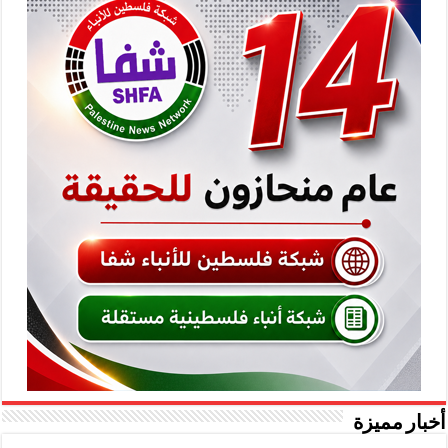
أخبار مميزة