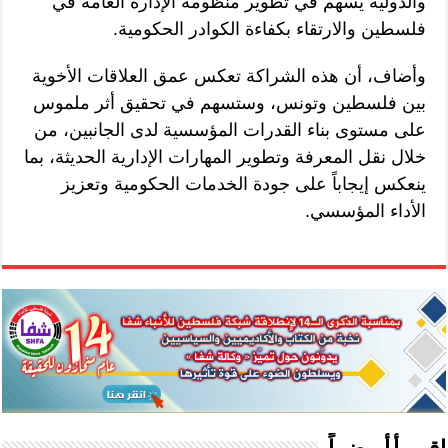
والدولية يسهم في تطوير منظومة الإدارة العامة في
فلسطين والارتقاء بكفاءة الكوادر الحكومية.
وأضاف، أن هذه الشراكة تعكس عمق العلاقات الأخوية
بين فلسطين وتونس، وستسهم في تحقيق أثر ملموس
على مستوى بناء القدرات المؤسسية لدى الجانبين، من
خلال نقل المعرفة وتطوير المهارات الإدارية الحديثة، بما
ينعكس إيجاباً على جودة الخدمات الحكومية وتعزيز
الأداء المؤسسي.