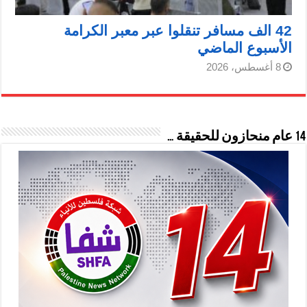
42 الف مسافر تنقلوا عبر معبر الكرامة
الأسبوع الماضي
8 أغسطس، 2026
14 عام منحازون للحقيقة …