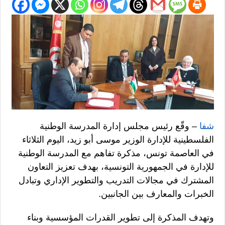
شفا
– وقّع رئيس مجلس إدارة المدرسة الوطنية
الفلسطينية للإدارة الوزير موسى أبو زيد، اليوم الثلاثاء
في العاصمة تونس، مذكرة تفاهم مع المدرسة الوطنية
للإدارة في الجمهورية التونسية، بهدف تعزيز التعاون
المشترك في مجالات التدريب والتطوير الإداري وتبادل
الخبرات والمعارف بين الجانبين.
وتهدف المذكرة إلى تطوير القدرات المؤسسية وبناء