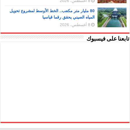
8 أغسطس، 2026
80 مليار متر مكعب.. الخط الأوسط لمشروع تحويل
المياه الصيني يحقق رقما قياسيا
8 أغسطس، 2026
تابعنا على فيسبوك