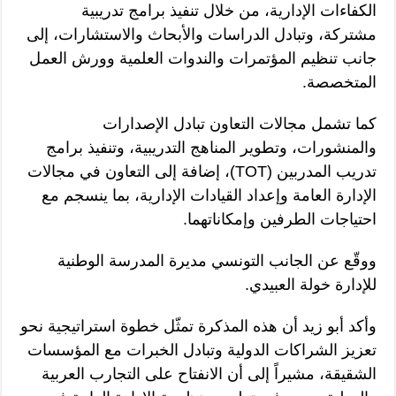
الكفاءات الإدارية، من خلال تنفيذ برامج تدريبية
مشتركة، وتبادل الدراسات والأبحاث والاستشارات، إلى
جانب تنظيم المؤتمرات والندوات العلمية وورش العمل
المتخصصة.
كما تشمل مجالات التعاون تبادل الإصدارات
والمنشورات، وتطوير المناهج التدريبية، وتنفيذ برامج
تدريب المدربين (TOT)، إضافة إلى التعاون في مجالات
الإدارة العامة وإعداد القيادات الإدارية، بما ينسجم مع
احتياجات الطرفين وإمكاناتهما.
ووقّع عن الجانب التونسي مديرة المدرسة الوطنية
للإدارة خولة العبيدي.
وأكد أبو زيد أن هذه المذكرة تمثّل خطوة استراتيجية نحو
تعزيز الشراكات الدولية وتبادل الخبرات مع المؤسسات
الشقيقة، مشيراً إلى أن الانفتاح على التجارب العربية