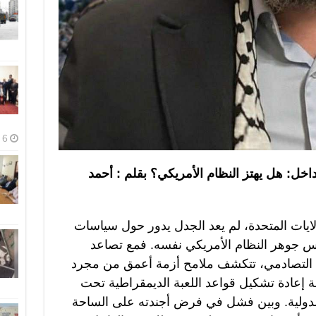
6 أغسطس، 2026
اخل: هل يهتز النظام الأمريكي؟ بقلم : أحمد
ايات المتحدة، لم يعد الجدل يدور حول سياسات
س جوهر النظام الأمريكي نفسه. فمع تصاعد
 التصادمي، تتكشف ملامح أزمة أعمق من مجرد
ة إعادة تشكيل قواعد اللعبة الديمقراطية تحت
الدولية. وبين فشل في فرض أجندته على الساحة