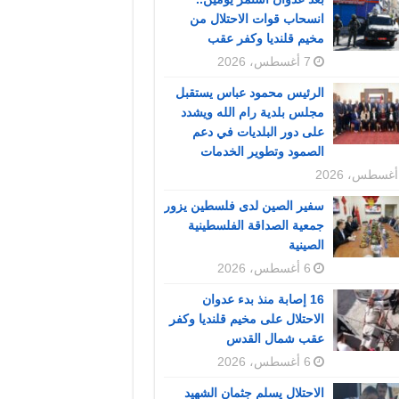
انسحاب قوات الاحتلال من
مخيم قلنديا وكفر عقب
7 أغسطس، 2026
الرئيس محمود عباس يستقبل
مجلس بلدية رام الله ويشدد
على دور البلديات في دعم
الصمود وتطوير الخدمات
سفير الصين لدى فلسطين يزور
جمعية الصداقة الفلسطينية
الصينية
6 أغسطس، 2026
16 إصابة منذ بدء عدوان
الاحتلال على مخيم قلنديا وكفر
عقب شمال القدس
6 أغسطس، 2026
الاحتلال يسلم جثمان الشهيد