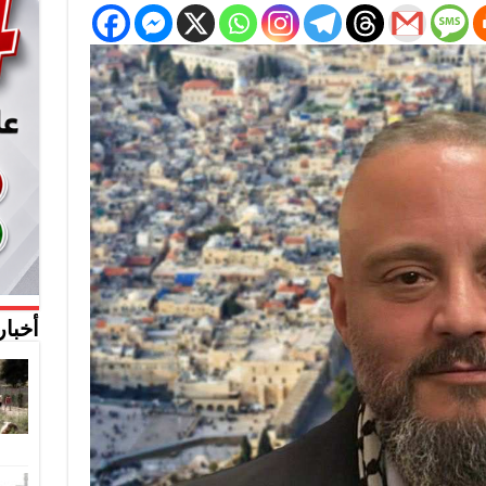
أخبار