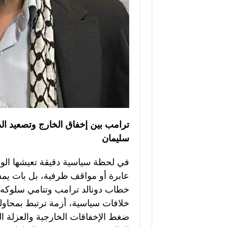
ترامب بين إخفاق الخارج وتصعيد الد
سليمان
في لحظة سياسية دقيقة تعيشها الول
عابرة أو مواقف ظرفية، بل بات يم
خطاب دونالد ترامب وتنامي سلوكه
خلافات سياسية، أزمة ترتبط بمحاول
ضغط الإخفاقات الخارجية والعزلة 