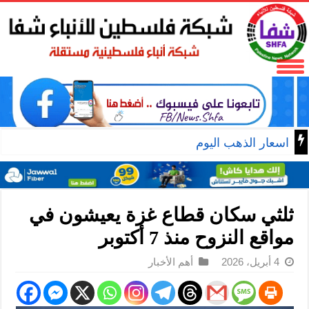
اسعار الذهب اليوم
ثلثي سكان قطاع غزة يعيشون في
مواقع النزوح منذ 7 أكتوبر
4 أبريل، 2026
أهم الأخبار