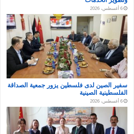
6 أغسطس، 2026
سفير الصين لدى فلسطين يزور جمعية الصداقة
الفلسطينية الصينية
6 أغسطس، 2026