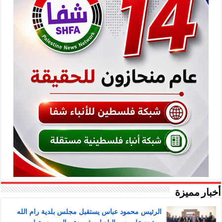
أخبار مميزة
الرئيس محمود عباس يستقبل مجلس بلدية رام الله