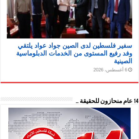
سفير فلسطين لدى الصين جواد عواد يلتقي
وفد رفيع المستوى من الخدمات الدبلوماسية
الصينية
6 أغسطس، 2026
14 عام منحازون للحقيقة …