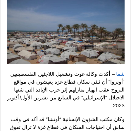
شفا
– أكدت وكالة غوث وتشغيل اللاجئين الفلسطينيين
“أونروا” أن ثلثي سكان قطاع غزة يعيشون في مواقع
النزوح عقب انهيار منازلهم إثر حرب الإبادة التي شنها
الاحتلال “الإسرائيلي” في السابع من تشرين الأول/أكتوبر
2023.
وكان مكتب الشؤون الإنسانية “أوتشا” قد أكد في وقت
سابق أن احتياجات السكان في قطاع غزة لا تزال تفوق