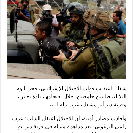
شفا – اعتقلت قوات الاحتلال الإسرائيلي، فجر اليوم
الثلاثاء، طالبين جامعيين، خلال اقتحامها، بلدة نعلين،
وقرية دير أبو مشعل، غرب رام الله.
وأفادت مصادر أمنية، أن الاحتلال اعتقل الشاب: عرب
رامي البرغوثي، بعد مداهمة منزله في قرية دير ابو