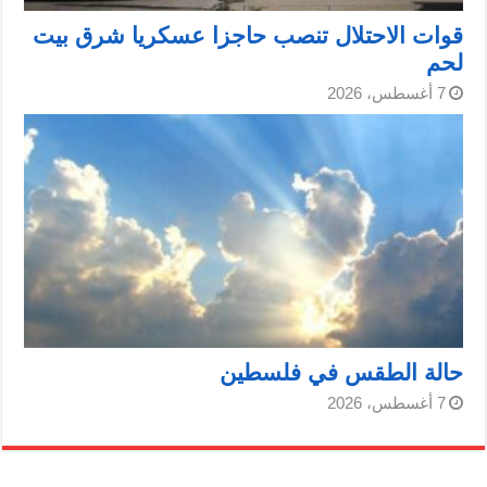
قوات الاحتلال تنصب حاجزا عسكريا شرق بيت
لحم
7 أغسطس، 2026
حالة الطقس في فلسطين
7 أغسطس، 2026