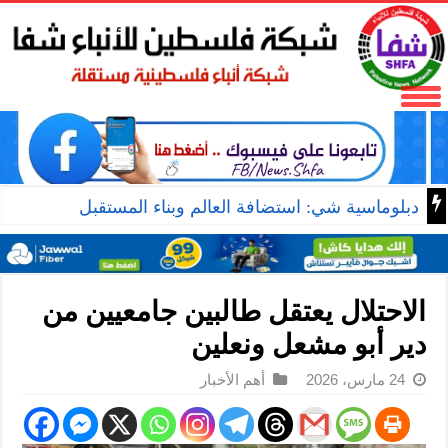
دبلوماسية شي: استضافة العالم وبناء المستقبل
الاحتلال يعتقل طالبين جامعيين من
دير أبو مشعل ونعلين
24 مارس، 2026
أهم الأخبار