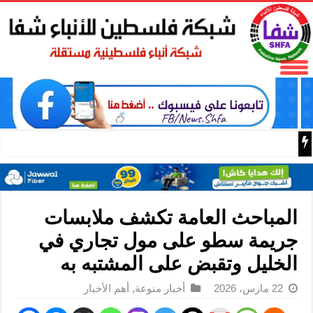
المكتب الحركي للعمال إقليم غرب غزة يختتم الدورة التثقيفية 
المباحث العامة تكشف ملابسات
جريمة سطو على مول تجاري في
الخليل وتقبض على المشتبه به
22 مارس، 2026
أخبار منوعة
,
أهم الأخبار