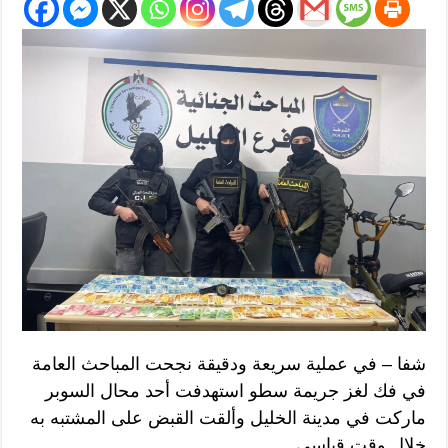
شفا – في عملية سريعة ودقيقة نجحت المباحث العامة
في فك لغز جريمة سطو استهدفت أحد محال السوبر
ماركت في مدينة الخليل وألقت القبض على المشتبه به
خلال وقت قياسي.