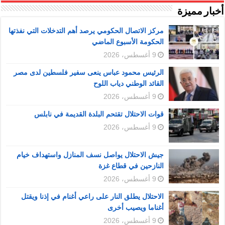
أخبار مميزة
مركز الاتصال الحكومي يرصد أهم التدخلات التي نفذتها
الحكومة الأسبوع الماضي
9 أغسطس، 2026
الرئيس محمود عباس ينعى سفير فلسطين لدى مصر
القائد الوطني دياب اللوح
9 أغسطس، 2026
قوات الاحتلال تقتحم البلدة القديمة في نابلس
9 أغسطس، 2026
جيش الاحتلال يواصل نسف المنازل واستهداف خيام
النازحين في قطاع غزة
9 أغسطس، 2026
الاحتلال يطلق النار على راعي أغنام في إذنا ويقتل
أغناما ويصيب أخرى
9 أغسطس، 2026