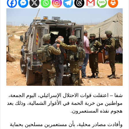
شفا – اعتقلت قوات الاحتلال الإسرائيلي، اليوم الجمعة،
مواطنين من خربة الحمة في الأغوار الشمالية، وذلك بعد
هجوم نفذه المستعمرون.
وأفادت مصادر محلية، بأن مستعمرين مسلحين بحماية