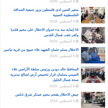
6 أغسطس، 2026
سفير الصين لدى فلسطين يزور جمعية الصداقة
الفلسطينية الصينية
6 أغسطس، 2026
16 إصابة منذ بدء عدوان الاحتلال على مخيم قلنديا
وكفر عقب شمال القدس
6 أغسطس، 2026
الاحتلال يسلم جثمان الشهيد علاء صبيح من قرية تياسير
6 أغسطس، 2026
المحافظ خالد دودين ورئيس سلطة الأراضي علاء
التميمي يسلمان قرار تخصيص أرض لصالح مديرية
صحة شمال الخليل
6 أغسطس، 2026
جيش الاحتلال يقتحم مخيم عسكر شرق نابلس
6 أغسطس، 2026