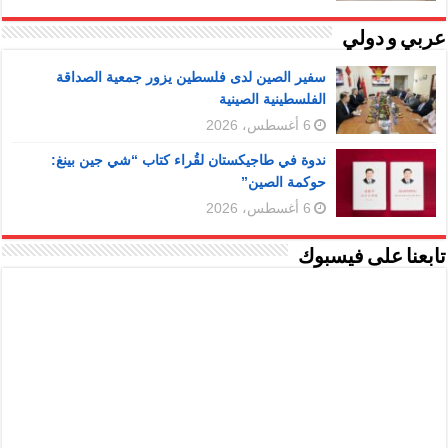
عربي و دولي
سفير الصين لدى فلسطين يزور جمعية الصداقة
الفلسطينية الصينية
6 أغسطس، 2026
ندوة في طاجيكستان لقُراء كتاب “شي جين بينغ:
حوكمة الصين”
6 أغسطس، 2026
تابعنا على فيسبوك