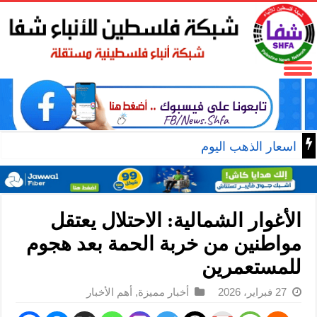
اسعار الذهب اليوم
الأغوار الشمالية: الاحتلال يعتقل
مواطنين من خربة الحمة بعد هجوم
للمستعمرين
27 فبراير، 2026
أخبار مميزة
,
أهم الأخبار