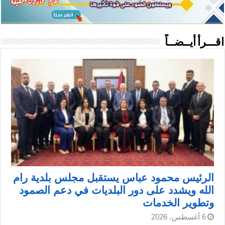
اقـــرأ أيــضــاً
الرئيس محمود عباس يستقبل مجلس بلدية رام
الله ويشدد على دور البلديات في دعم الصمود
وتطوير الخدمات
6 أغسطس، 2026