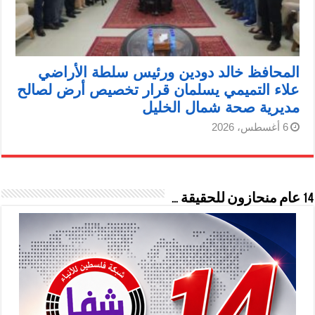
المحافظ خالد دودين ورئيس سلطة الأراضي
علاء التميمي يسلمان قرار تخصيص أرض لصالح
مديرية صحة شمال الخليل
6 أغسطس، 2026
14 عام منحازون للحقيقة …