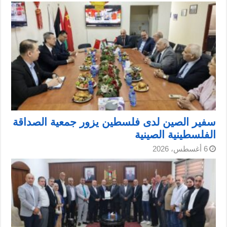
سفير الصين لدى فلسطين يزور جمعية الصداقة
الفلسطينية الصينية
6 أغسطس، 2026