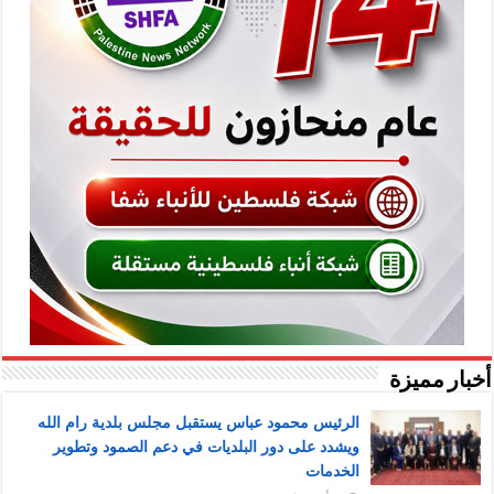
أخبار مميزة
الرئيس محمود عباس يستقبل مجلس بلدية رام الله
ويشدد على دور البلديات في دعم الصمود وتطوير
الخدمات