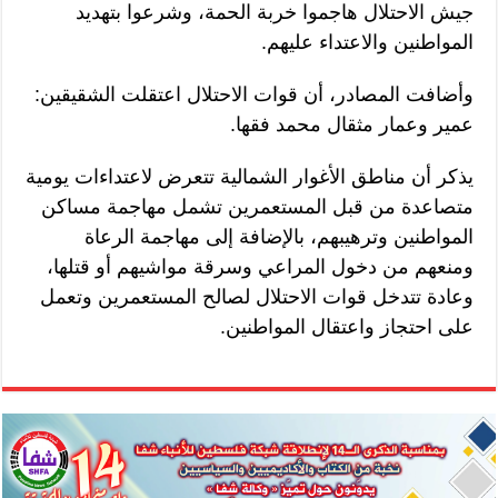
جيش الاحتلال هاجموا خربة الحمة، وشرعوا بتهديد
المواطنين والاعتداء عليهم.
وأضافت المصادر، أن قوات الاحتلال اعتقلت الشقيقين:
عمير وعمار مثقال محمد فقها.
يذكر أن مناطق الأغوار الشمالية تتعرض لاعتداءات يومية
متصاعدة من قبل المستعمرين تشمل مهاجمة مساكن
المواطنين وترهيبهم، بالإضافة إلى مهاجمة الرعاة
ومنعهم من دخول المراعي وسرقة مواشيهم أو قتلها،
وعادة تتدخل قوات الاحتلال لصالح المستعمرين وتعمل
على احتجاز واعتقال المواطنين.